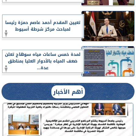
تعيين المقدم أحمد عاصم حمزة رئيسا
لمباحث مركز شرطة أسيوط
لمدة خمس ساعات مياه سوهاج تعلن
ضعف المياه بالأدوار العليا بمناطق
عدة...
أهم الأخبار