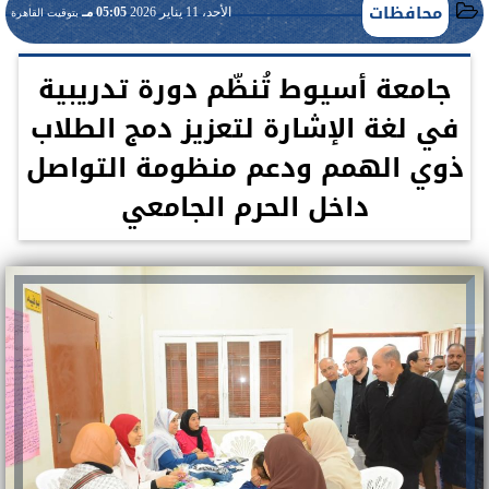
محافظات
الأحد، 11 يناير 2026
05:05 مـ
بتوقيت القاهرة
جامعة أسيوط تُنظّم دورة تدريبية
في لغة الإشارة لتعزيز دمج الطلاب
ذوي الهمم ودعم منظومة التواصل
داخل الحرم الجامعي