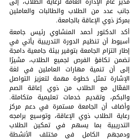
مدير عام الإدارة العامة لرعاية الطلاب، إلى
جانب عدد من الطلاب والطالبات والعاملين
بمركز ذوي الإعاقة بالجامعة.
أكد الدكتور أحمد المنشاوي رئيس جامعة
أسيوط أن تنظيم الدورة التدريبية يأتي في
إطار التزام الجامعة بتوفير بيئة جامعية دامجة
تضمن تكافؤ الفرص لجميع الطلاب، مشيرًا
إلى أن تنمية مهارات العاملين في لغة
الإشارة تمثل خطوة مهمة لتعزيز التواصل
الفعّال مع الطلاب من ذوي إعاقة الصم
والبكم، وتقديم خدمات تعليمية متكاملة.
وأضاف أن الجامعة مستمرة في دعم مركز
رعاية الطلاب ذوي الإعاقة، وتوسيع برامجه
التدريبية بما يسهم في تمكين الطلاب
ودمجهم الكامل في مختلف الأنشطة