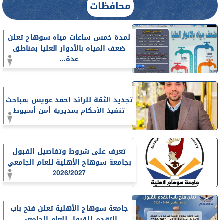
محافظات
لمدة خمس ساعات مياه سوهاج تعلن
ضعف المياه بالأدوار العليا بمناطق
عدة...
تجديد الثقة للرائد احمد عويس بمباحث
تنفيذ الأحكام بمديرية أمن أسيوط
تعرف على شروط وتفاصيل القبول
بجامعة سوهاج الأهلية للعام الجامعي
2026/2027
جامعة سوهاج الأهلية تعلن فتح باب
التقدم للقبول للعام الجامعي