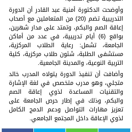
وأوضحت الدكتورة أمنية عبد القادر أن الدورة
التدريبية تضم (20) من المتعاملين مع أصحاب
إعاقة الصم والبكم، وتمتد على مدار شهرين،
بواقع (6) أيام تدريبية، في عدد من أماكن
الجامعة، تشمل: رعاية الطلاب المركزية،
مستشفى الطلبة، شئون طلاب مركزية، كلية
التربية النوعية، والمدينة الجامعية.
وأضافت أن تنفيذ الدورة يتولاه المدرب خالد
متجلي، وهو مدرب متخصص في لغة الإشارة
والتقنيات المساعدة لذوي إعاقة الصم
والبكم، وذلك في إطار حرص الجامعة على
تعزيز مهارات التواصل ودعم الدمج الكامل
لذوي الإعاقة داخل المجتمع الجامعي.