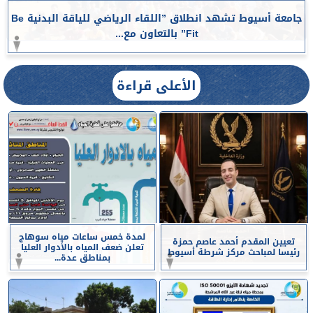
جامعة أسيوط تشهد انطلاق ”اللقاء الرياضي للياقة البدنية Be
Fit” بالتعاون مع...
الأعلى قراءة
لمدة خمس ساعات مياه سوهاج
تعيين المقدم أحمد عاصم حمزة
تعلن ضعف المياه بالأدوار العليا
رئيسا لمباحث مركز شرطة أسيوط
بمناطق عدة...