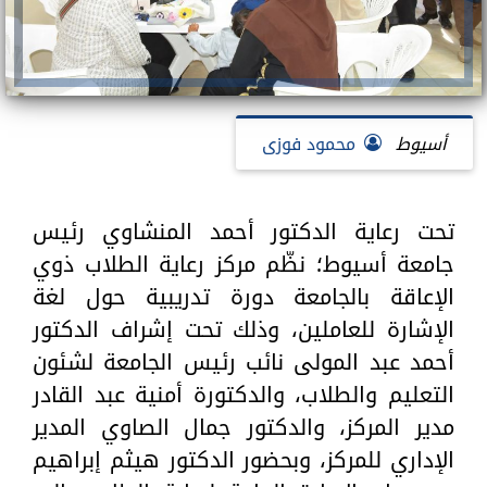
أسيوط
محمود فوزى
تحت رعاية الدكتور أحمد المنشاوي رئيس
جامعة أسيوط؛ نظّم مركز رعاية الطلاب ذوي
الإعاقة بالجامعة دورة تدريبية حول لغة
الإشارة للعاملين، وذلك تحت إشراف الدكتور
أحمد عبد المولى نائب رئيس الجامعة لشئون
التعليم والطلاب، والدكتورة أمنية عبد القادر
مدير المركز، والدكتور جمال الصاوي المدير
الإداري للمركز، وبحضور الدكتور هيثم إبراهيم