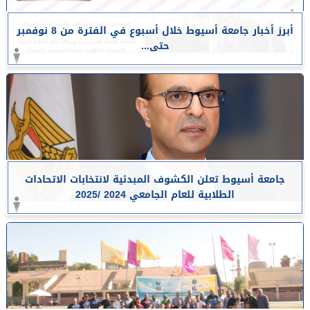
أبرز أخبار جامعة أسيوط خلال أسبوع في الفترة من 8 نوفمبر
حتى...
جامعة أسيوط تعلن الكشوف المبدئية لانتخابات الاتحادات
الطلابية للعام الجامعي 2024 /2025