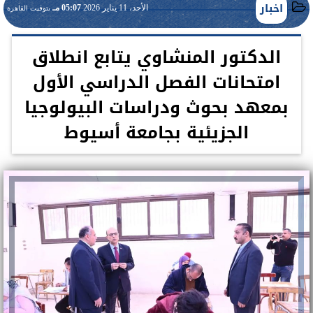
اخبار
الأحد، 11 يناير 2026
05:07 مـ
بتوقيت القاهرة
الدكتور المنشاوي يتابع انطلاق
امتحانات الفصل الدراسي الأول
بمعهد بحوث ودراسات البيولوجيا
الجزيئية بجامعة أسيوط