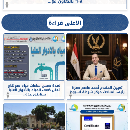
Fit” بالتعاون مع...
الأعلى قراءة
لمدة خمس ساعات مياه سوهاج
تعيين المقدم أحمد عاصم حمزة
تعلن ضعف المياه بالأدوار العليا
رئيسا لمباحث مركز شرطة أسيوط
بمناطق عدة...