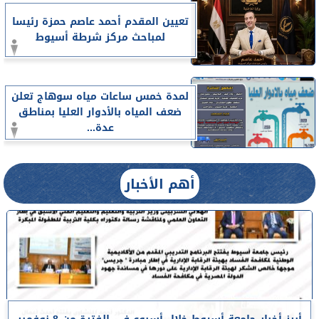
تعيين المقدم أحمد عاصم حمزة رئيسا
لمباحث مركز شرطة أسيوط
لمدة خمس ساعات مياه سوهاج تعلن
ضعف المياه بالأدوار العليا بمناطق
عدة...
أهم الأخبار