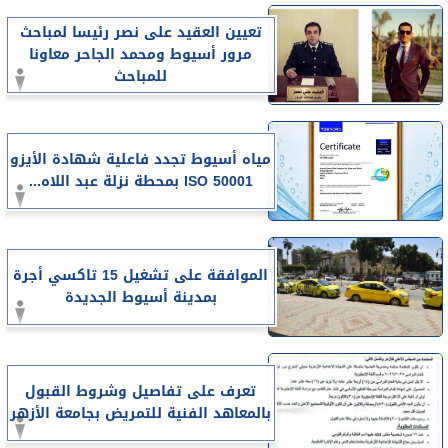
تعيين العقيد على نصر رئيسا لمباحث
مرور أسيوط ومحمد الجاحر معاونا
للمباحث
مياه أسيوط تجدد فاعلية شهادة الأيزو
ISO 50001 بمحطة نزلة عبد اللاه...
الموافقة على تشغيل 15 تاكسي أجرة
بمدينة أسيوط الجديدة
تعرف على تفاصيل وشروط القبول
بالمعاهد الفنية للتمريض بجامعة الأزهر