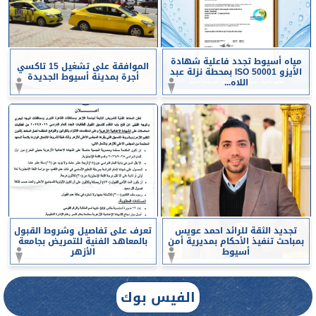
مياه أسيوط تجدد فاعلية شهادة
الموافقة على تشغيل 15 تاكسي
الأيزو ISO 50001 بمحطة نزلة عبد
أجرة بمدينة أسيوط الجديدة
اللاه...
تجديد الثقة للرائد احمد عويس
تعرف على تفاصيل وشروط القبول
بمباحث تنفيذ الأحكام بمديرية أمن
بالمعاهد الفنية للتمريض بجامعة
أسيوط
الأزهر
الفيس بوك