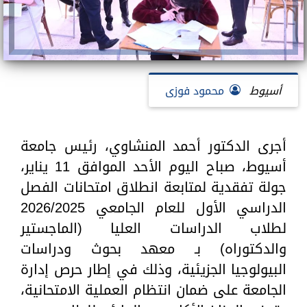
أسيوط
محمود فوزى
أجرى الدكتور أحمد المنشاوي، رئيس جامعة
أسيوط، صباح اليوم الأحد الموافق 11 يناير،
جولة تفقدية لمتابعة انطلاق امتحانات الفصل
الدراسي الأول للعام الجامعي 2026/2025
لطلاب الدراسات العليا (الماجستير
والدكتوراه) بـ معهد بحوث ودراسات
البيولوجيا الجزيئية، وذلك في إطار حرص إدارة
الجامعة على ضمان انتظام العملية الامتحانية،