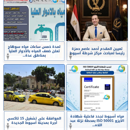
لمدة خمس ساعات مياه سوهاج
تعيين المقدم أحمد عاصم حمزة
تعلن ضعف المياه بالأدوار العليا
رئيسا لمباحث مركز شرطة أسيوط
بمناطق عدة...
مياه أسيوط تجدد فاعلية شهادة
الموافقة على تشغيل 15 تاكسي
الأيزو ISO 50001 بمحطة نزلة عبد
أجرة بمدينة أسيوط الجديدة
اللاه...