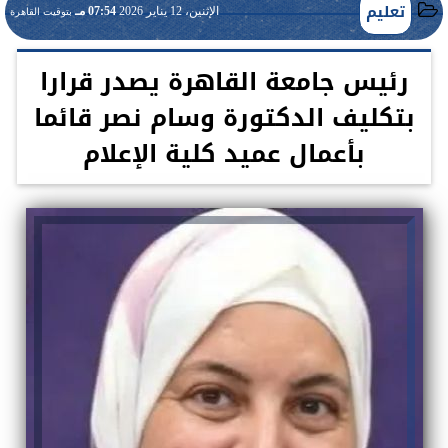
تعليم
الإثنين، 12 يناير 2026
07:54 مـ
بتوقيت القاهرة
رئيس جامعة القاهرة يصدر قرارا
بتكليف الدكتورة وسام نصر قائما
بأعمال عميد كلية الإعلام