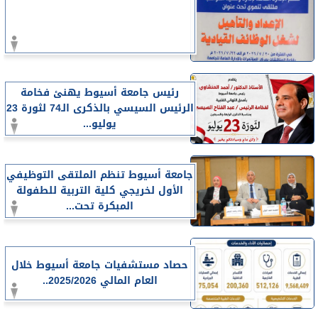
رئيس جامعة أسيوط يهنئ فخامة
الرئيس السيسي بالذكرى الـ74 لثورة 23
يوليو...
جامعة أسيوط تنظم الملتقى التوظيفي
الأول لخريجي كلية التربية للطفولة
المبكرة تحت...
حصاد مستشفيات جامعة أسيوط خلال
العام المالي 2025/2026..