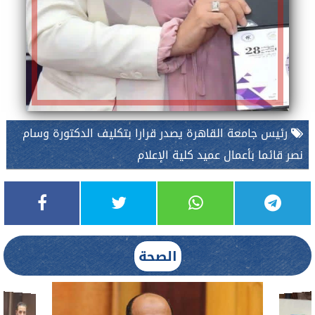
رئيس جامعة القاهرة يصدر قرارا بتكليف الدكتورة وسام
نصر قائما بأعمال عميد كلية الإعلام
الصحة