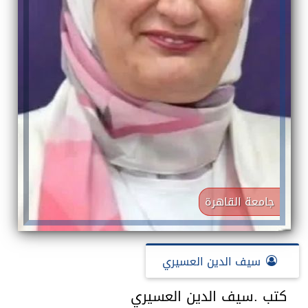
جامعة القاهرة
سيف الدين العسيري
كتب .سيف الدين العسيري