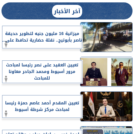
آخر الأخبار
ميزانية 16 مليون جنيه لتطوير حديقة
ناصر بأبوتيج.. نقلة حضارية تحافظ على...
تعيين العقيد على نصر رئيسا لمباحث
مرور أسيوط ومحمد الجاحر معاونا
للمباحث
تعيين المقدم أحمد عاصم حمزة رئيسا
لمباحث مركز شرطة أسيوط