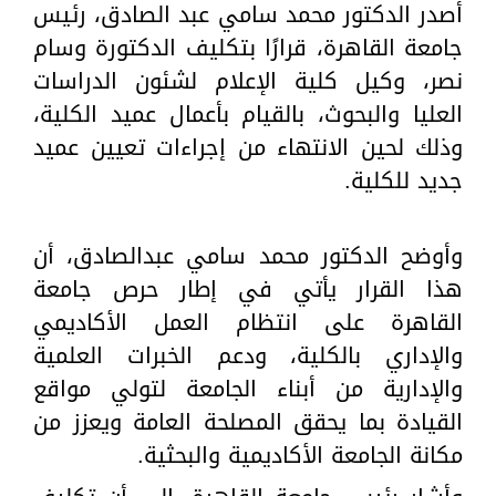
أصدر الدكتور محمد سامي عبد الصادق، رئيس
جامعة القاهرة، قرارًا بتكليف الدكتورة وسام
نصر، وكيل كلية الإعلام لشئون الدراسات
العليا والبحوث، بالقيام بأعمال عميد الكلية،
وذلك لحين الانتهاء من إجراءات تعيين عميد
جديد للكلية.
وأوضح الدكتور محمد سامي عبدالصادق، أن
هذا القرار يأتي في إطار حرص جامعة
القاهرة على انتظام العمل الأكاديمي
والإداري بالكلية، ودعم الخبرات العلمية
والإدارية من أبناء الجامعة لتولي مواقع
القيادة بما يحقق المصلحة العامة ويعزز من
مكانة الجامعة الأكاديمية والبحثية.