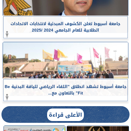
جامعة أسيوط تعلن الكشوف المبدئية لانتخابات الاتحادات
الطلابية للعام الجامعي 2024 /2025
جامعة أسيوط تشهد انطلاق ”اللقاء الرياضي للياقة البدنية Be
Fit” بالتعاون مع...
الأعلى قراءة