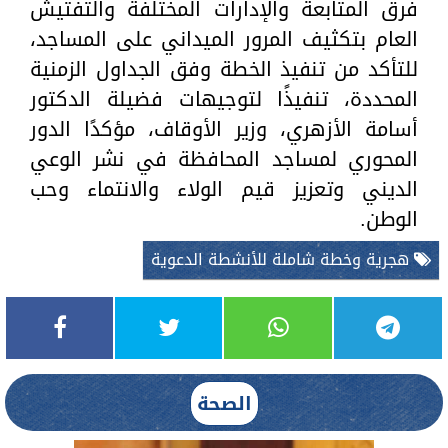
فرق المتابعة والإدارات المختلفة والتفتيش
العام بتكثيف المرور الميداني على المساجد،
للتأكد من تنفيذ الخطة وفق الجداول الزمنية
المحددة، تنفيذًا لتوجيهات فضيلة الدكتور
أسامة الأزهري، وزير الأوقاف، مؤكدًا الدور
المحوري لمساجد المحافظة في نشر الوعي
الديني وتعزيز قيم الولاء والانتماء وحب
الوطن.
هجرية وخطة شاملة للأنشطة الدعوية
الصحة