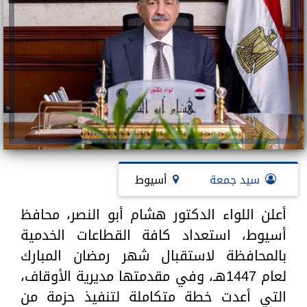
سيد جمعة
أسيوط
أعلن اللواء الدكتور هشام أبو النصر، محافظ
أسيوط، استعداد كافة القطاعات الخدمية
بالمحافظة لاستقبال شهر رمضان المبارك
لعام 1447هـ، وفي مقدمتها مديرية الأوقاف،
التي أعدت خطة متكاملة لتنفيذ حزمة من