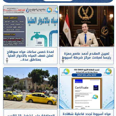
لمدة خمس ساعات مياه سوهاج
تعيين المقدم أحمد عاصم حمزة
تعلن ضعف المياه بالأدوار العليا
رئيسا لمباحث مركز شرطة أسيوط
بمناطق عدة...
مياه أسيوط تجدد فاعلية شهادة
الموافقة على تشغيل 15 تاكسي