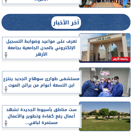
آخر الأخبار
تعرف على مواعيد وضوابط التسجيل
الإلكتروني بالمدن الجامعية بجامعة
الأزهر
مستشفى طوارئ سوهاج الجديد ينتزع
ابن التسعة أعوام من براثن الموت
ست مناطق بأسيوط الجديدة تشهد
أعمال رفع كفاءة وتطوير والأعمال
مستمرة لباقي...