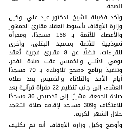
الصحة.
وأكد فضيلة الشيخ الدكتور عيد علي، وكيل
وزارة الأوقاف بأسيوط انعقاد مقارئ الجمهور
والأعضاء للأئمة بـ 166 مسجدًا، ومقرأة
نموذجية للأئمة بمسجد البقلي، وأخرى
للقراءات، فضلًا عن 8 مقارئ فجرية تُعقد
يومي الاثنين والخميس عقب صلاة الفجر،
وتنفيذ برنامج «صحح تلاوتك» بـ 70 مسجدًا
أيام الأحد والثلاثاء والخميس بعد صلاة
العشاء، إلى جانب تنظيم 22 مقرأة قرآنية بعد
صلاة الجمعة، مشيرًا إلى تخصيص 36 مسجدًا
للاعتكاف و309 مساجد لإقامة صلاة التهجد
خلال الشهر الكريم.
وأوضح وكيل وزارة الأوقاف أنه تم تكليف