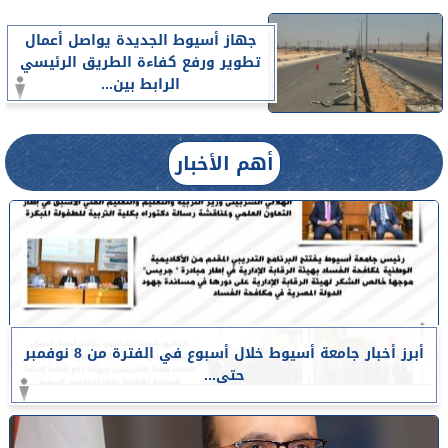
جهاز أسيوط الجديدة يواصل أعمال
تطوير ورفع كفاءة الطريق الرئيسي
الرابط بين...
أهم الأخبار
أبرز أخبار جامعة أسيوط خلال أسبوع في الفترة من 8 نوفمبر
حتى...