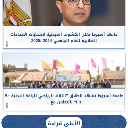
جامعة أسيوط تعلن الكشوف المبدئية لانتخابات الاتحادات
الطلابية للعام الجامعي 2024 /2025
جامعة أسيوط تشهد انطلاق ”اللقاء الرياضي للياقة البدنية Be
Fit” بالتعاون مع...
الأعلى قراءة