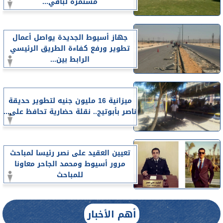
مستمرة لباقي...
جهاز أسيوط الجديدة يواصل أعمال
تطوير ورفع كفاءة الطريق الرئيسي
الرابط بين...
ميزانية 16 مليون جنيه لتطوير حديقة
ناصر بأبوتيج.. نقلة حضارية تحافظ على...
تعيين العقيد على نصر رئيسا لمباحث
مرور أسيوط ومحمد الجاحر معاونا
للمباحث
أهم الأخبار