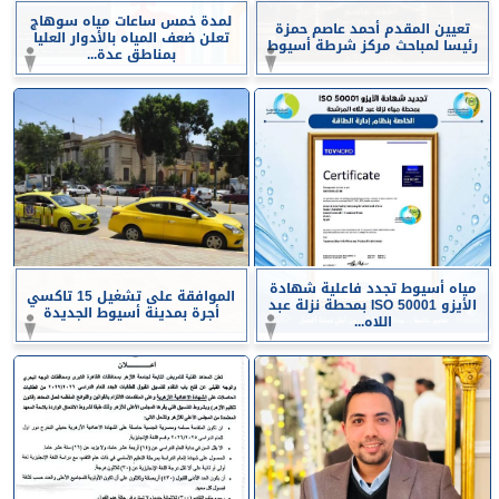
لمدة خمس ساعات مياه سوهاج
تعيين المقدم أحمد عاصم حمزة
تعلن ضعف المياه بالأدوار العليا
رئيسا لمباحث مركز شرطة أسيوط
بمناطق عدة...
مياه أسيوط تجدد فاعلية شهادة
الموافقة على تشغيل 15 تاكسي
الأيزو ISO 50001 بمحطة نزلة عبد
أجرة بمدينة أسيوط الجديدة
اللاه...