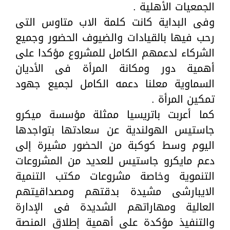
الجمعيات الأهلية .
وفى البداية كانت كلمة الاب متاوس التى
رحب فيها بالقيادات والضيوف الحضور وجميع
الشركاء لدعمهم الكامل للمشروع مؤكدا على
أهمية دور ومكانة المرأة فى الأديان
السماوية معلنا دعمه الكامل لجميع جهود
تمكين المرأة .
كما أعربت باتريسيا ممثلة مؤسسة ميكرو
جاستيس الهولندية عن سعادتها بتواجدها
اليوم وسط كوكبة من الحضور مشيرة إلى
دعم مايكرو جاستيس للعديد من المشروعات
التنموية وخاصة مشروعات مكتب التنمية
الايبارشى مشيدة بدقتهم ومصداقيتهم
العالية ومهاراتهم الشديدة فى الإدارة
والتنفيذ مؤكدة على أهمية إطلاق المنصة