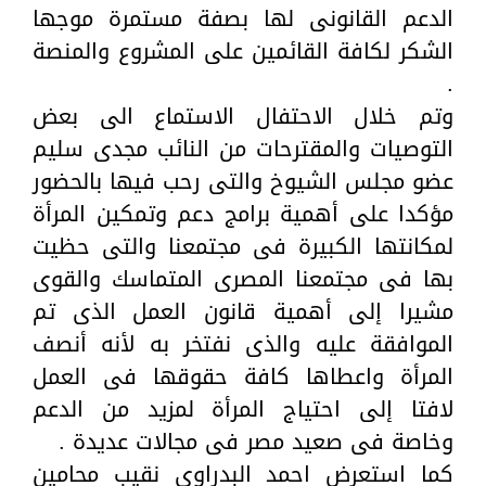
الدعم القانونى لها بصفة مستمرة موجها
الشكر لكافة القائمين على المشروع والمنصة
.
وتم خلال الاحتفال الاستماع الى بعض
التوصيات والمقترحات من النائب مجدى سليم
عضو مجلس الشيوخ والتى رحب فيها بالحضور
مؤكدا على أهمية برامج دعم وتمكين المرأة
لمكانتها الكبيرة فى مجتمعنا والتى حظيت
بها فى مجتمعنا المصرى المتماسك والقوى
مشيرا إلى أهمية قانون العمل الذى تم
الموافقة عليه والذى نفتخر به لأنه أنصف
المرأة واعطاها كافة حقوقها فى العمل
لافتا إلى احتياج المرأة لمزيد من الدعم
وخاصة فى صعيد مصر فى مجالات عديدة .
كما استعرض احمد البدراوى نقيب محامين