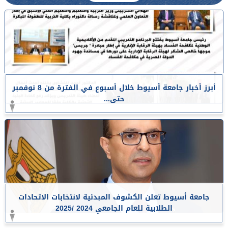
أبرز أخبار جامعة أسيوط خلال أسبوع في الفترة من 8 نوفمبر
حتى...
جامعة أسيوط تعلن الكشوف المبدئية لانتخابات الاتحادات
الطلابية للعام الجامعي 2024 /2025