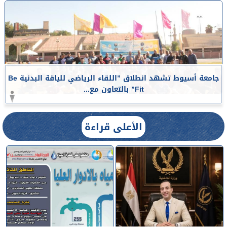
جامعة أسيوط تشهد انطلاق ”اللقاء الرياضي للياقة البدنية Be
Fit” بالتعاون مع...
الأعلى قراءة