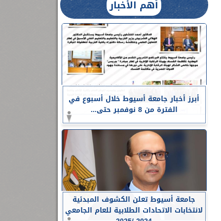
أهم الأخبار
أبرز أخبار جامعة أسيوط خلال أسبوع في
الفترة من 8 نوفمبر حتى...
جامعة أسيوط تعلن الكشوف المبدئية
لانتخابات الاتحادات الطلابية للعام الجامعي