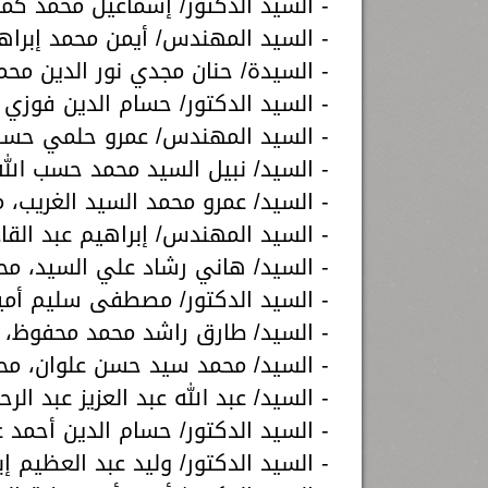
- السيد الدكتور/ إسماعيل محمد كما
- السيد المهندس/ أيمن محمد إبراه
- السيدة/ حنان مجدي نور الدين محمد
- السيد الدكتور/ حسام الدين فوزي 
- السيد المهندس/ عمرو حلمي حسان
- السيد/ نبيل السيد محمد حسب الله،
- السيد/ عمرو محمد السيد الغريب، م
- السيد المهندس/ إبراهيم عبد القا
- السيد/ هاني رشاد علي السيد، مح
- السيد الدكتور/ مصطفى سليم أمين 
- السيد/ طارق راشد محمد محفوظ، 
- السيد/ محمد سيد حسن علوان، محا
- السيد/ عبد الله عبد العزيز عبد ال
- السيد الدكتور/ حسام الدين أحمد ع
- السيد الدكتور/ وليد عبد العظيم إب