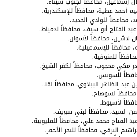
ل إسماعيل، محافظاً لجنوب سيناء.
يم أحمد عطية، محافظاً للإسكندرية.
، محافظاً للوادي الجديد.
عبد الفتاح أبو سيف، محافظاً لدمياط.
 لاشين، محافظاً لأسوان.
 محافظاً للإسماعيلية.
حافظاً للمنوفية.
در مكي محجوب، محافظاً لكفر الشيخ.
افظاً للسويس.
عبد الظاهر الببلاوي، محافظاً لقنا.
محافظاً لسوهاج.
فظاً لأسيوط.
رحمن السيد، محافظاً لبني سويف.
بد الفتاح محمد علي، محافظاً للقليوبية.
راهيم البرقي، محافظاً للبحر الأحمر.