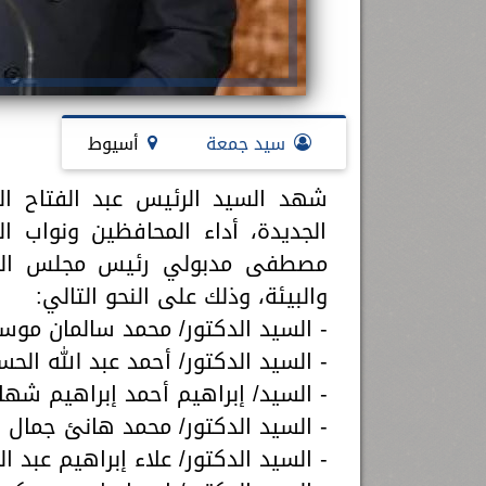
سيد جمعة
أسيوط
شهد السيد الرئيس عبد الفتاح ال
الجديدة، أداء المحافظين ونواب ال
مصطفى مدبولي رئيس مجلس الوزرا
والبيئة، وذلك على النحو التالي:
- السيد الدكتور/ محمد سالمان موسى
- السيد الدكتور/ أحمد عبد الله الحس
- السيد/ إبراهيم أحمد إبراهيم شها
- السيد الدكتور/ محمد هانئ جمال ال
- السيد الدكتور/ علاء إبراهيم عبد ا