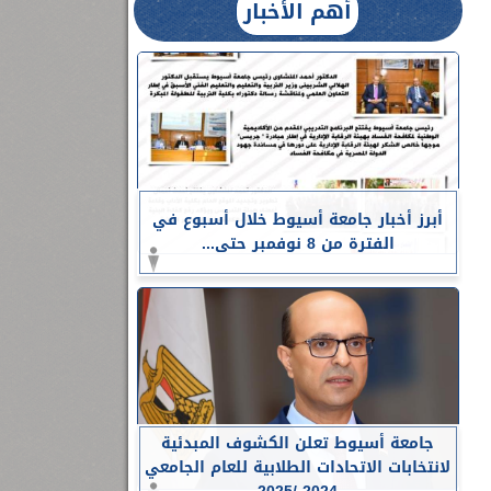
أهم الأخبار
أبرز أخبار جامعة أسيوط خلال أسبوع في
الفترة من 8 نوفمبر حتى...
جامعة أسيوط تعلن الكشوف المبدئية
لانتخابات الاتحادات الطلابية للعام الجامعي