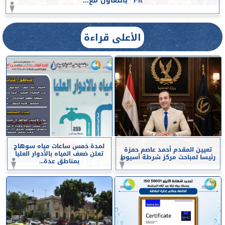
Fit” بالتعاون مع...
الأعلى قراءة
لمدة خمس ساعات مياه سوهاج
تعيين المقدم أحمد عاصم حمزة
تعلن ضعف المياه بالأدوار العليا
رئيسا لمباحث مركز شرطة أسيوط
بمناطق عدة...