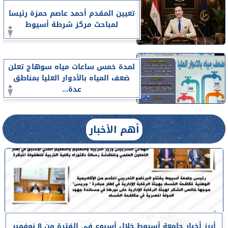
تعيين المقدم أحمد عاصم حمزة رئيسا
لمباحث مركز شرطة أسيوط
لمدة خمس ساعات مياه سوهاج تعلن
ضعف المياه بالأدوار العليا بمناطق
عدة...
أهم الأخبار
أبرز أخبار جامعة أسيوط خلال أسبوع في الفترة من 8 نوفمبر