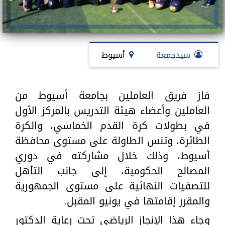
سيدجمعة
أسيوط
فاز فريق العاملين بجامعة أسيوط من
العاملين وأعضاء هيئة التدريس بالمركز الأول
في بطولات كرة القدم الخماسي، والكرة
الطائرة، وتنس الطاولة على مستوى محافظة
أسيوط، وذلك خلال مشاركته في دوري
المصالح الحكومية، إلى جانب التأهل
للتصفيات النهائية على مستوى الجمهورية
والمقرر إقامتها في يونيو المقبل.
وجاء هذا الإنجاز الرياضي تحت رعاية الدكتور