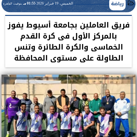
رياضة
الخميس، 19 فبراير 2026
01:55 مـ
بتوقيت القاهرة
فريق العاملين بجامعة أسيوط يفوز
بالمركز الأول فى كرة القدم
الخماسى والكرة الطائرة وتنس
الطاولة على مستوى المحافظة