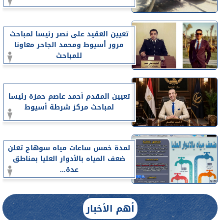
تعيين العقيد على نصر رئيسا لمباحث
مرور أسيوط ومحمد الجاحر معاونا
للمباحث
تعيين المقدم أحمد عاصم حمزة رئيسا
لمباحث مركز شرطة أسيوط
لمدة خمس ساعات مياه سوهاج تعلن
ضعف المياه بالأدوار العليا بمناطق
عدة...
أهم الأخبار