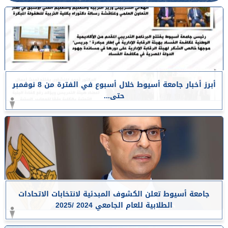
أبرز أخبار جامعة أسيوط خلال أسبوع في الفترة من 8 نوفمبر
حتى...
جامعة أسيوط تعلن الكشوف المبدئية لانتخابات الاتحادات
الطلابية للعام الجامعي 2024 /2025