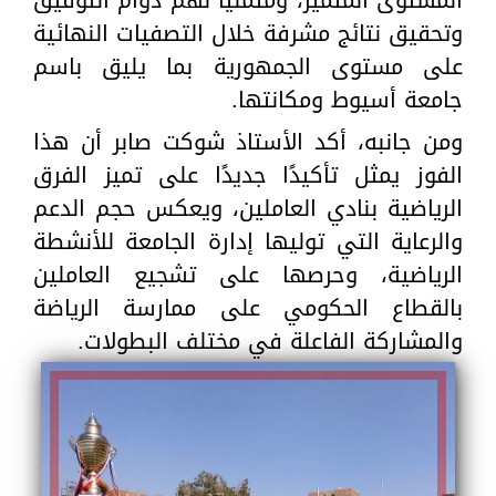
وتحقيق نتائج مشرفة خلال التصفيات النهائية
على مستوى الجمهورية بما يليق باسم
جامعة أسيوط ومكانتها.
ومن جانبه، أكد الأستاذ شوكت صابر أن هذا
الفوز يمثل تأكيدًا جديدًا على تميز الفرق
الرياضية بنادي العاملين، ويعكس حجم الدعم
والرعاية التي توليها إدارة الجامعة للأنشطة
الرياضية، وحرصها على تشجيع العاملين
بالقطاع الحكومي على ممارسة الرياضة
والمشاركة الفاعلة في مختلف البطولات.