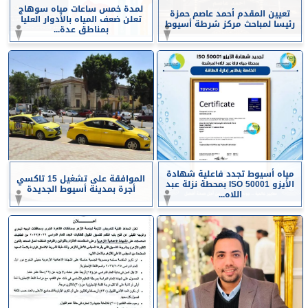
لمدة خمس ساعات مياه سوهاج
تعيين المقدم أحمد عاصم حمزة
تعلن ضعف المياه بالأدوار العليا
رئيسا لمباحث مركز شرطة أسيوط
بمناطق عدة...
مياه أسيوط تجدد فاعلية شهادة
الموافقة على تشغيل 15 تاكسي
الأيزو ISO 50001 بمحطة نزلة عبد
أجرة بمدينة أسيوط الجديدة
اللاه...