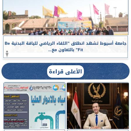
جامعة أسيوط تشهد انطلاق ”اللقاء الرياضي للياقة البدنية Be
Fit” بالتعاون مع...
الأعلى قراءة