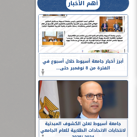
أهم الأخبار
أبرز أخبار جامعة أسيوط خلال أسبوع في
الفترة من 8 نوفمبر حتى...
جامعة أسيوط تعلن الكشوف المبدئية
لانتخابات الاتحادات الطلابية للعام الجامعي