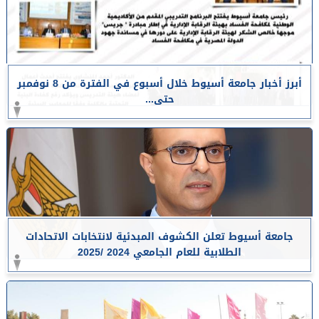
أبرز أخبار جامعة أسيوط خلال أسبوع في الفترة من 8 نوفمبر
حتى...
جامعة أسيوط تعلن الكشوف المبدئية لانتخابات الاتحادات
الطلابية للعام الجامعي 2024 /2025