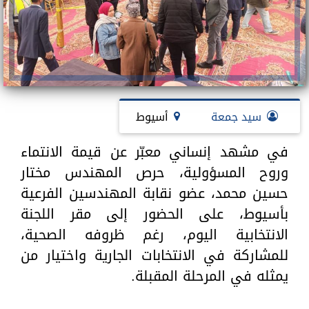
سيد جمعة
أسيوط
في مشهد إنساني معبّر عن قيمة الانتماء
وروح المسؤولية، حرص المهندس مختار
حسين محمد، عضو نقابة المهندسين الفرعية
بأسيوط، على الحضور إلى مقر اللجنة
الانتخابية اليوم، رغم ظروفه الصحية،
للمشاركة في الانتخابات الجارية واختيار من
يمثله في المرحلة المقبلة.