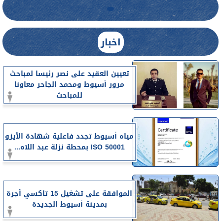
اخبار
تعيين العقيد على نصر رئيسا لمباحث
مرور أسيوط ومحمد الجاحر معاونا
للمباحث
مياه أسيوط تجدد فاعلية شهادة الأيزو
ISO 50001 بمحطة نزلة عبد اللاه...
الموافقة على تشغيل 15 تاكسي أجرة
بمدينة أسيوط الجديدة