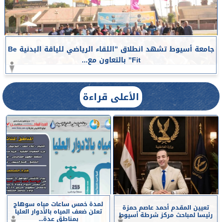
جامعة أسيوط تشهد انطلاق ”اللقاء الرياضي للياقة البدنية Be
Fit” بالتعاون مع...
الأعلى قراءة
لمدة خمس ساعات مياه سوهاج
تعيين المقدم أحمد عاصم حمزة
تعلن ضعف المياه بالأدوار العليا
رئيسا لمباحث مركز شرطة أسيوط
بمناطق عدة...