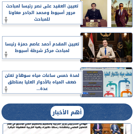
تعيين العقيد على نصر رئيسا لمباحث
مرور أسيوط ومحمد الجاحر معاونا
للمباحث
تعيين المقدم أحمد عاصم حمزة رئيسا
لمباحث مركز شرطة أسيوط
لمدة خمس ساعات مياه سوهاج تعلن
ضعف المياه بالأدوار العليا بمناطق
عدة...
أهم الأخبار