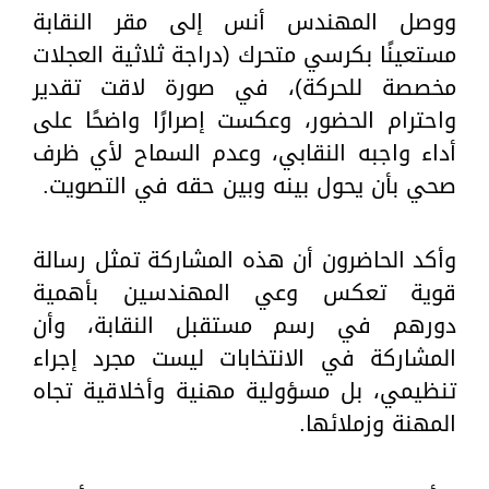
ووصل المهندس أنس إلى مقر النقابة
مستعينًا بكرسي متحرك (دراجة ثلاثية العجلات
مخصصة للحركة)، في صورة لاقت تقدير
واحترام الحضور، وعكست إصرارًا واضحًا على
أداء واجبه النقابي، وعدم السماح لأي ظرف
صحي بأن يحول بينه وبين حقه في التصويت.
وأكد الحاضرون أن هذه المشاركة تمثل رسالة
قوية تعكس وعي المهندسين بأهمية
دورهم في رسم مستقبل النقابة، وأن
المشاركة في الانتخابات ليست مجرد إجراء
تنظيمي، بل مسؤولية مهنية وأخلاقية تجاه
المهنة وزملائها.