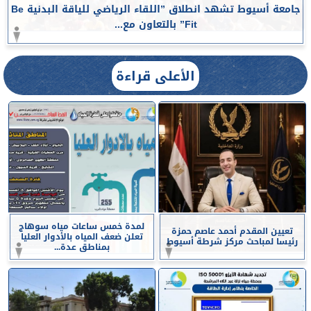
جامعة أسيوط تشهد انطلاق ”اللقاء الرياضي للياقة البدنية Be
Fit” بالتعاون مع...
الأعلى قراءة
لمدة خمس ساعات مياه سوهاج
تعيين المقدم أحمد عاصم حمزة
تعلن ضعف المياه بالأدوار العليا
رئيسا لمباحث مركز شرطة أسيوط
بمناطق عدة...