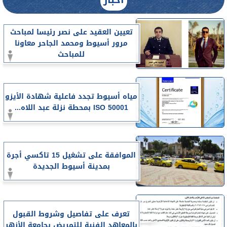
تعيين العقيد على نصر رئيسا لمباحث
مرور أسيوط ومحمد الجاحر معاونا
للمباحث
مياه أسيوط تجدد فاعلية شهادة الأيزو
ISO 50001 بمحطة نزلة عبد اللاه...
الموافقة على تشغيل 15 تاكسي أجرة
بمدينة أسيوط الجديدة
تعرف على تفاصيل وشروط القبول
بالمعاهد الفنية للتمريض بجامعة الأزهر