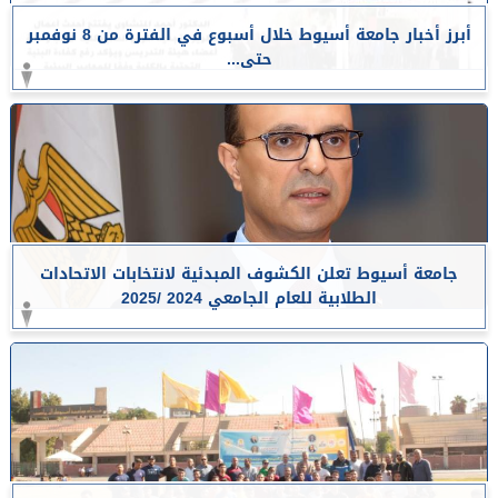
أبرز أخبار جامعة أسيوط خلال أسبوع في الفترة من 8 نوفمبر
حتى...
جامعة أسيوط تعلن الكشوف المبدئية لانتخابات الاتحادات
الطلابية للعام الجامعي 2024 /2025