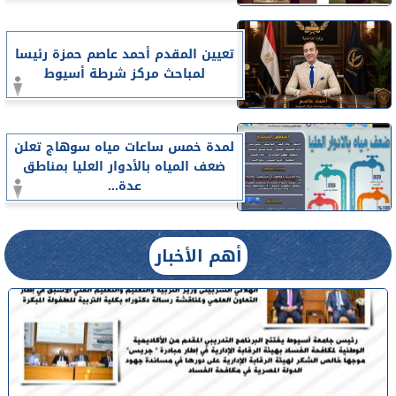
تعيين المقدم أحمد عاصم حمزة رئيسا
لمباحث مركز شرطة أسيوط
لمدة خمس ساعات مياه سوهاج تعلن
ضعف المياه بالأدوار العليا بمناطق
عدة...
أهم الأخبار