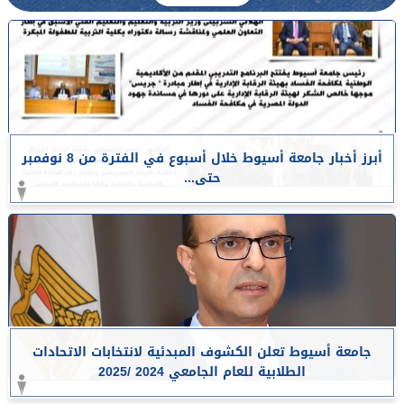
أبرز أخبار جامعة أسيوط خلال أسبوع في الفترة من 8 نوفمبر
حتى...
جامعة أسيوط تعلن الكشوف المبدئية لانتخابات الاتحادات
الطلابية للعام الجامعي 2024 /2025