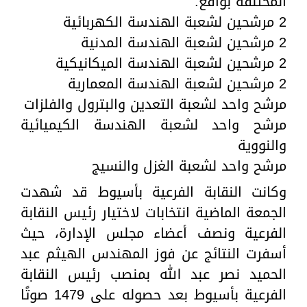
المختلفة بواقع:
2 مرشحين لشعبة الهندسة الكهربائية
2 مرشحين لشعبة الهندسة المدنية
2 مرشحين لشعبة الهندسة الميكانيكية
2 مرشحين لشعبة الهندسة المعمارية
مرشح واحد لشعبة التعدين والبترول والفلزات
مرشح واحد لشعبة الهندسة الكيميائية
والنووية
مرشح واحد لشعبة الغزل والنسيج
وكانت النقابة الفرعية بأسيوط قد شهدت
الجمعة الماضية انتخابات لاختيار رئيس النقابة
الفرعية ونصف أعضاء مجلس الإدارة، حيث
أسفرت النتائج عن فوز المهندس الهيثم عبد
الحميد نصر عبد الله بمنصب رئيس النقابة
الفرعية بأسيوط بعد حصوله على 1479 صوتًا