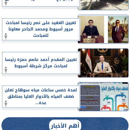
تعيين العقيد على نصر رئيسا لمباحث
مرور أسيوط ومحمد الجاحر معاونا
للمباحث
تعيين المقدم أحمد عاصم حمزة رئيسا
لمباحث مركز شرطة أسيوط
لمدة خمس ساعات مياه سوهاج تعلن
ضعف المياه بالأدوار العليا بمناطق
عدة...
أهم الأخبار