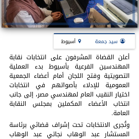
سيد جمعة
أسيوط
أعلن القضاة المشرفون على انتخابات نقابة
المهندسين الفرعية بأسيوط بدء العملية
التصويتية وفتح اللجان أمام أعضاء الجمعية
العمومية للإدلاء بأصواتهم في انتخابات
اختيار النقيب العام لمهندسي مصر، إلى جانب
انتخاب الأعضاء المكملين بمجلس النقابة
العامة.
وتُجرى الانتخابات تحت إشراف قضائي برئاسة
المستشار عبد الوهاب نجاتي عبد الوهاب