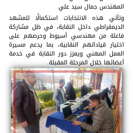
المهندس جمال سيد علي
وتأتي هذه الانتخابات استكمالًا للمشهد
الديمقراطي داخل النقابة، في ظل مشاركة
فاعلة من مهندسي أسيوط وحرصهم على
اختيار قياداتهم النقابية، بما يدعم مسيرة
العمل المهني ويعزز دور النقابة في خدمة
أعضائها خلال المرحلة المقبلة.