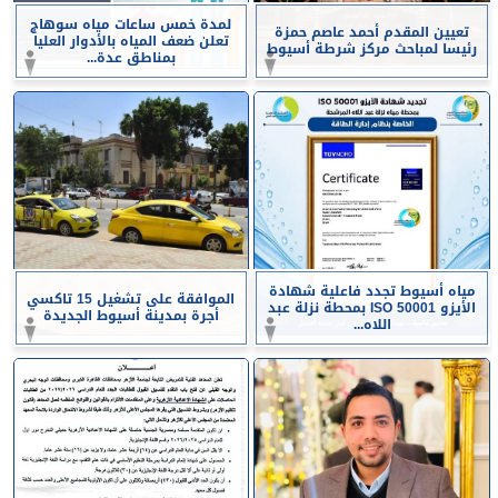
لمدة خمس ساعات مياه سوهاج
تعيين المقدم أحمد عاصم حمزة
تعلن ضعف المياه بالأدوار العليا
رئيسا لمباحث مركز شرطة أسيوط
بمناطق عدة...
مياه أسيوط تجدد فاعلية شهادة
الموافقة على تشغيل 15 تاكسي
الأيزو ISO 50001 بمحطة نزلة عبد
أجرة بمدينة أسيوط الجديدة
اللاه...