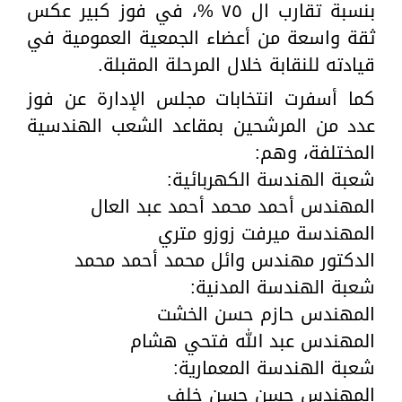
بنسبة تقارب ال ٧٥ %، في فوز كبير عكس
ثقة واسعة من أعضاء الجمعية العمومية في
قيادته للنقابة خلال المرحلة المقبلة.
كما أسفرت انتخابات مجلس الإدارة عن فوز
عدد من المرشحين بمقاعد الشعب الهندسية
المختلفة، وهم:
شعبة الهندسة الكهربائية:
المهندس أحمد محمد أحمد عبد العال
المهندسة ميرفت زوزو متري
الدكتور مهندس وائل محمد أحمد محمد
شعبة الهندسة المدنية:
المهندس حازم حسن الخشت
المهندس عبد الله فتحي هشام
شعبة الهندسة المعمارية:
المهندس حسن حسن خلف