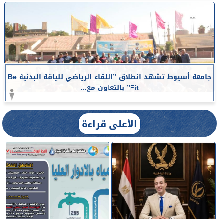
جامعة أسيوط تشهد انطلاق ”اللقاء الرياضي للياقة البدنية Be
Fit” بالتعاون مع...
الأعلى قراءة