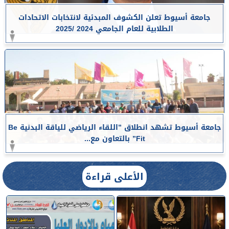
جامعة أسيوط تعلن الكشوف المبدئية لانتخابات الاتحادات
الطلابية للعام الجامعي 2024 /2025
جامعة أسيوط تشهد انطلاق ”اللقاء الرياضي للياقة البدنية Be
Fit” بالتعاون مع...
الأعلى قراءة