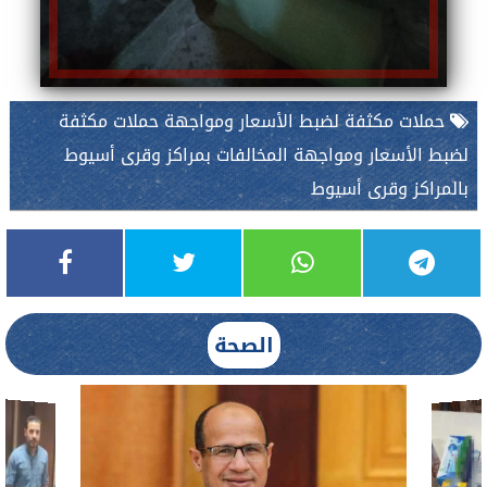
حملات مكثفة لضبط الأسعار ومواجهة حملات مكثفة
لضبط الأسعار ومواجهة المخالفات بمراكز وقرى أسيوط
بالمراكز وقرى أسيوط
الصحة