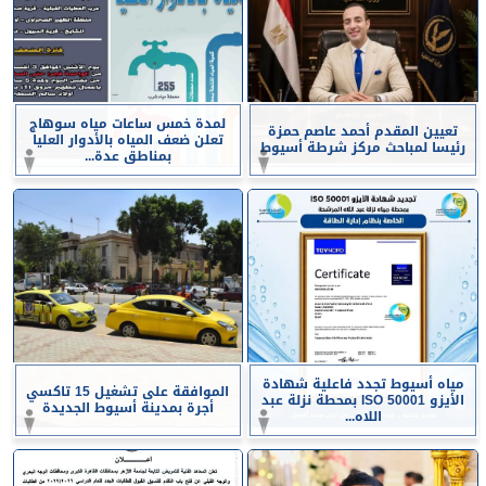
لمدة خمس ساعات مياه سوهاج
تعيين المقدم أحمد عاصم حمزة
تعلن ضعف المياه بالأدوار العليا
رئيسا لمباحث مركز شرطة أسيوط
بمناطق عدة...
مياه أسيوط تجدد فاعلية شهادة
الموافقة على تشغيل 15 تاكسي
الأيزو ISO 50001 بمحطة نزلة عبد
أجرة بمدينة أسيوط الجديدة
اللاه...