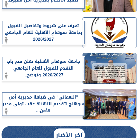
تنفيذ الأحكام بمديرية أمن أسيوط
تعرف على شروط وتفاصيل القبول
بجامعة سوهاج الأهلية للعام الجامعي
2026/2027
جامعة سوهاج الأهلية تعلن فتح باب
التقدم للقبول للعام الجامعي
2026/2027 وتوضح...
”النعماني” في ضيافة مديرية أمن
سوهاج لتقديم التهنئة عقب تولي مدير
الأمن...
آخر الأخبار