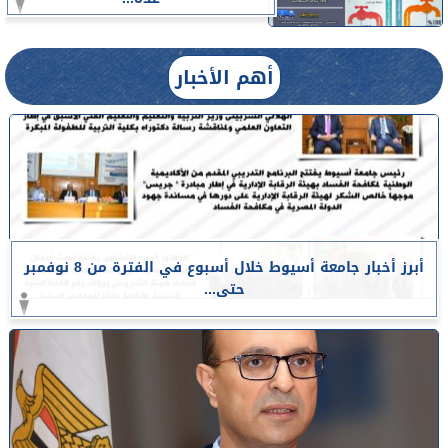
أهم الأخبار
أبرز أخبار جامعة أسيوط خلال أسبوع في الفترة من 8 نوفمبر
حتى...