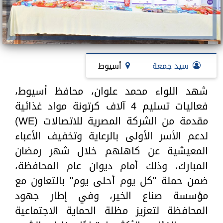
سيد جمعة
أسيوط
شهد اللواء محمد علوان، محافظ أسيوط،
فعاليات تسليم 4 آلاف كرتونة مواد غذائية
مقدمة من الشركة المصرية للاتصالات (WE)
لدعم الأسر الأولى بالرعاية وتخفيف الأعباء
المعيشية عن كاهلهم خلال شهر رمضان
المبارك، وذلك أمام ديوان عام المحافظة،
ضمن حملة "كل يوم أحلى يوم" بالتعاون مع
مؤسسة صناع الخير، وفي إطار جهود
المحافظة لتعزيز مظلة الحماية الاجتماعية