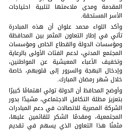
المقدمة ومدى ملاءمتها لتلبية احتياجات
الأسر المستحقة.
وأكد اللواء محمد علوان أن هذه المبادرة
تأتي في إطار التعاون المثمر بين المحافظة
ومؤسسات الدولة والقطاع الخاص ومؤسسات
المجتمع المدني، لدعم الفئات الأولى بالرعاية
وتخفيف الأعباء المعيشية عن المواطنين،
وإدخال البهجة والسرور إلى قلوبهم، خاصة
خلال شهر رمضان المبارك.
وأوضح المحافظ أن الدولة تولي اهتمامًا كبيرًا
بتعزيز مظلة التكافل الاجتماعي، مشيدًا بدور
الشركة المصرية للاتصالات في دعم المبادرات
المجتمعية، ومقدمًا الشكر للقائمين عليها،
مثمنًا هذا التعاون الذي يسهم في تقديم