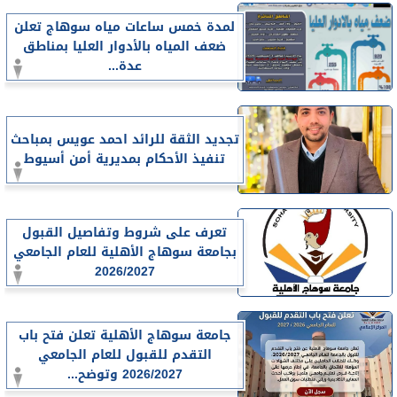
لمدة خمس ساعات مياه سوهاج تعلن
ضعف المياه بالأدوار العليا بمناطق
عدة...
تجديد الثقة للرائد احمد عويس بمباحث
تنفيذ الأحكام بمديرية أمن أسيوط
تعرف على شروط وتفاصيل القبول
بجامعة سوهاج الأهلية للعام الجامعي
2026/2027
جامعة سوهاج الأهلية تعلن فتح باب
التقدم للقبول للعام الجامعي
2026/2027 وتوضح...