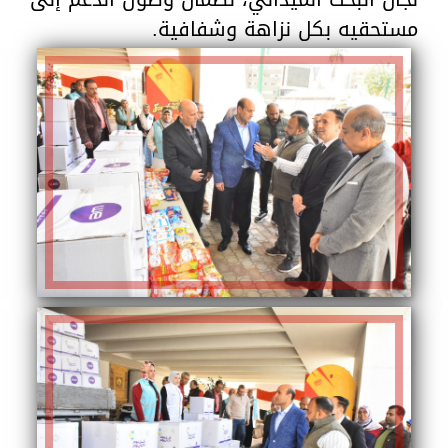
مستحقيه بكل نزاهة وشفافية.