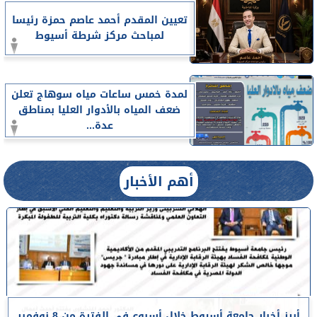
تعيين المقدم أحمد عاصم حمزة رئيسا
لمباحث مركز شرطة أسيوط
لمدة خمس ساعات مياه سوهاج تعلن
ضعف المياه بالأدوار العليا بمناطق
عدة...
أهم الأخبار
أبرز أخبار جامعة أسيوط خلال أسبوع في الفترة من 8 نوفمبر