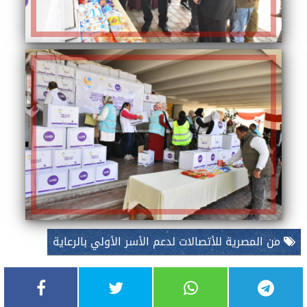
من المصرية للأتصالات لدعم الأسر الأولي بالرعاية