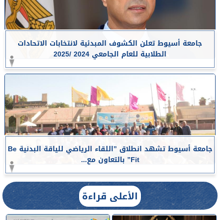
جامعة أسيوط تعلن الكشوف المبدئية لانتخابات الاتحادات
الطلابية للعام الجامعي 2024 /2025
جامعة أسيوط تشهد انطلاق ”اللقاء الرياضي للياقة البدنية Be
Fit” بالتعاون مع...
الأعلى قراءة