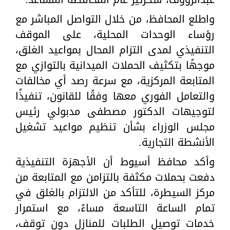
واطلع المحافظ، من خلال التواصل المباشر مع
رؤساء الوحدات المحلية، على الموقف
التنفيذي لمدى التزام المحال بمواعيد الغلق،
موجهًا بتكثيف الحملات الميدانية بالتوازي مع
المتابعة المركزية، مع سرعة رصد أي مخالفات
والتعامل الفوري معها وفقًا للقانون، تنفيذًا
لتوجيهات الدكتور مصطفى مدبولي رئيس
مجلس الوزراء بشأن تنظيم مواعيد تشغيل
الأنشطة التجارية.
وأكد محافظ أسيوط أن الأجهزة التنفيذية
دفعت بحملات مكثفة بالتزامن مع المتابعة من
مركز السيطرة، للتأكد من الالتزام بالغلق في
تمام الساعة التاسعة مساءً، مع استمرار
خدمات توصيل الطلبات للمنازل دون توقف،