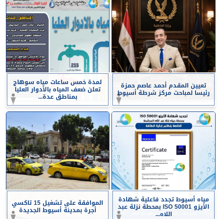
لمدة خمس ساعات مياه سوهاج
تعيين المقدم أحمد عاصم حمزة
تعلن ضعف المياه بالأدوار العليا
رئيسا لمباحث مركز شرطة أسيوط
بمناطق عدة...
مياه أسيوط تجدد فاعلية شهادة
الموافقة على تشغيل 15 تاكسي
الأيزو ISO 50001 بمحطة نزلة عبد
أجرة بمدينة أسيوط الجديدة
اللاه...