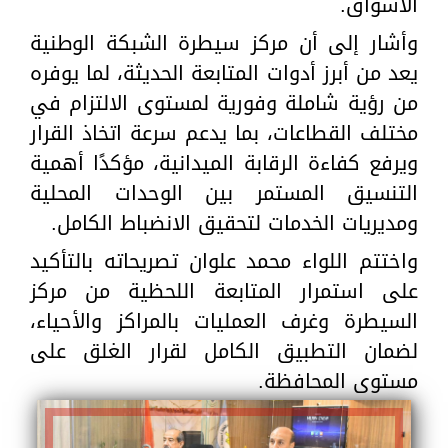
الأسواق.
وأشار إلى أن مركز سيطرة الشبكة الوطنية
يعد من أبرز أدوات المتابعة الحديثة، لما يوفره
من رؤية شاملة وفورية لمستوى الالتزام في
مختلف القطاعات، بما يدعم سرعة اتخاذ القرار
ويرفع كفاءة الرقابة الميدانية، مؤكدًا أهمية
التنسيق المستمر بين الوحدات المحلية
ومديريات الخدمات لتحقيق الانضباط الكامل.
واختتم اللواء محمد علوان تصريحاته بالتأكيد
على استمرار المتابعة اللحظية من مركز
السيطرة وغرف العمليات بالمراكز والأحياء،
لضمان التطبيق الكامل لقرار الغلق على
مستوى المحافظة.