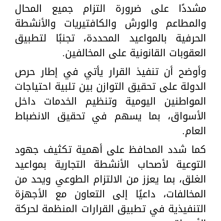
مشددًا على ضرورة التزام جميع المحال
والمطاعم والورش والكافتيريات والأنشطة
الحرفية بالمواعيد المحددة، تجنبًا لتطبيق
العقوبات القانونية على المخالفين.
وأوضح أن تنفيذ القرار يأتي في إطار حرص
الدولة على تحقيق التوازن بين تلبية احتياجات
المواطنين اليومية وتنظيم الخدمات داخل
الأسواق، بما يسهم في تحقيق الانضباط
العام.
كما شدد المحافظ على أهمية تكثيف جهود
التوعية لأصحاب الأنشطة التجارية بمواعيد
الغلق، بما يعزز من الالتزام الطوعي ويحد من
المخالفات، داعيًا إلى التعاون مع الأجهزة
التنفيذية في تطبيق القرارات المنظمة لحركة