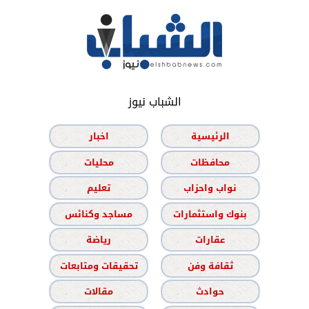
الشباب نيوز
الرئيسية
اخبار
محافظات
محليات
نواب واحزاب
تعليم
بنوك واستثمارات
مساجد وكنائس
عقارات
رياضة
ثقافة وفن
تحقيقات ومتابعات
حوادث
مقالات