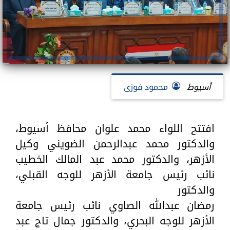
أسيوط
محمود فوزى
افتتح اللواء محمد علوان محافظ أسيوط،
والدكتور محمد عبدالرحمن الضويني وكيل
الأزهر، والدكتور محمد عبد المالك الخطيب
نائب رئيس جامعة الأزهر للوجه القبلي،
والدكتور
رمضان عبدالله الصاوي نائب رئيس جامعة
الأزهر للوجه البحري، والدكتور جمال تاج عبد