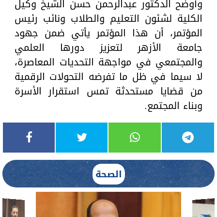
وأوضح الدكتور عبدالرحمن حسن الشيخ وكيل
الكلية لشئون التعليم والطلاب ونائب رئيس
المؤتمر، أن هذا المؤتمر يأتي ضمن جهود
جامعة الأزهر لتعزيز دورها العلمي
والمجتمعي في مواجهة التحديات المعاصرة،
لا سيما في ظل ما تفرضه التحولات الرقمية
من قضايا مستحدثة تمس استقرار الأسرة
وبناء المجتمع.
الصحة