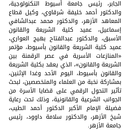
الجابر، رئيس جامعة أسيوط التكنولوجية،
والدكتور أحمد خليفة شرقاوي، وكيل قطاع
المعاهد الأزهر، والدكتور محمد عبدالشافي
إسماعيل، عميد كلية الشريعة والقانون
الأسبق، والدكتور عبدالفتاح بهيج العواري،
عميد كلية الشريعة والقانون بأسيوط، مؤتمر
«المنازعات الأسرية في عصر الرقمنة بين
الشريعة والقانون»، الذي يعقد بكلية الشريعة
والقانون بأسيوط، اليوم الأحد وغدا الإثنين،
بمشاركة نخبة من العلماء والمتخصصين، لبحث
تأثير التحول الرقمي على قضايا الأسرة من
الجوانب الشرعية والقانونية، وذلك تحت رعاية
فضيلة الإمام الأكبر الدكتور أحمد الطيب،
شيخ الأزهر، والدكتور سلامة داوود، رئيس
جامعة الأزهر.