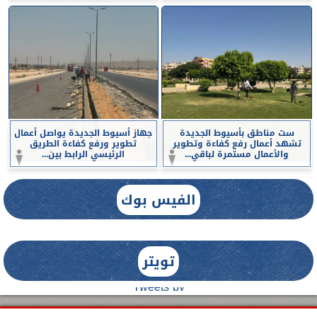
ست مناطق بأسيوط الجديدة
جهاز أسيوط الجديدة يواصل أعمال
تشهد أعمال رفع كفاءة وتطوير
تطوير ورفع كفاءة الطريق
والأعمال مستمرة لباقي...
الرئيسي الرابط بين...
الفيس بوك
تويتر
Tweets by