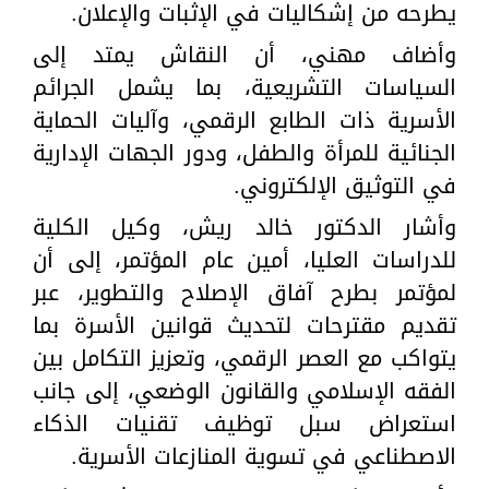
يطرحه من إشكاليات في الإثبات والإعلان.
وأضاف مهني، أن النقاش يمتد إلى
السياسات التشريعية، بما يشمل الجرائم
الأسرية ذات الطابع الرقمي، وآليات الحماية
الجنائية للمرأة والطفل، ودور الجهات الإدارية
في التوثيق الإلكتروني.
وأشار الدكتور خالد ريش، وكيل الكلية
للدراسات العليا، أمين عام المؤتمر، إلى أن
لمؤتمر بطرح آفاق الإصلاح والتطوير، عبر
تقديم مقترحات لتحديث قوانين الأسرة بما
يتواكب مع العصر الرقمي، وتعزيز التكامل بين
الفقه الإسلامي والقانون الوضعي، إلى جانب
استعراض سبل توظيف تقنيات الذكاء
الاصطناعي في تسوية المنازعات الأسرية.