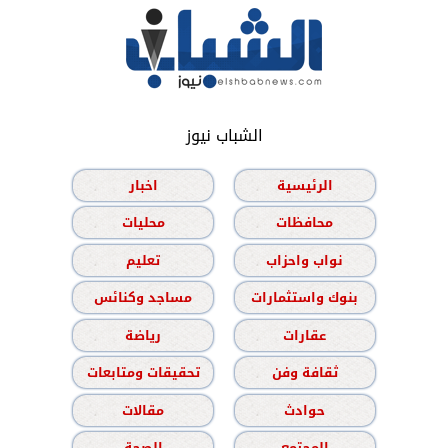
الشباب نيوز
الرئيسية
اخبار
محافظات
محليات
نواب واحزاب
تعليم
بنوك واستثمارات
مساجد وكنائس
عقارات
رياضة
ثقافة وفن
تحقيقات ومتابعات
حوادث
مقالات
المجتمع
الصحة