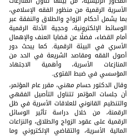
المحاور الرئيسية، من بينها تناول المنازعات
الأسرية الرقمية من منظور الفقه الإسلامي،
بما يشمل أحكام الزواج والطلاق والنفقة عبر
الوسائط الإلكترونية، وحجية الأدلة الرقمية
أمام القضاء، فضلًا عن قضايا العنف والإهمال
الأسري في البيئة الرقمية. كما يبحث دور
أصول الفقه ومقاصد الشريعة في الحد من
المنازعات الأسرية، وأهمية الاجتهاد
المؤسسي في ضبط الفتوى.
وقال الدكتور حسام مهني، مقرر عام المؤتمر،
أن جلسات المؤتمر تتناول التأصيل الفقهي
والتنظيم القانوني للعلاقات الأسرية في ظل
الرقمنة، من خلال دراسة تأثير الوسائل
الرقمية على عقود الزواج والطلاق، والنزاعات
المالية الأسرية، والتقاضي الإلكتروني وما