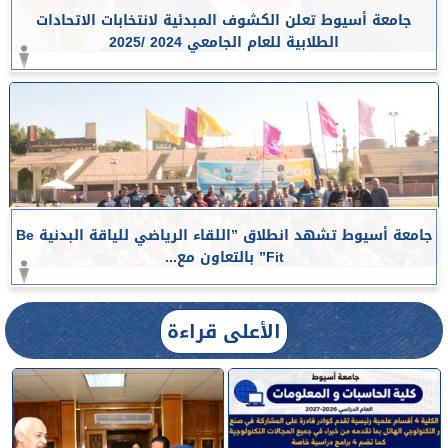
جامعة أسيوط تعلن الكشوف المبدئية لانتخابات الاتحادات
الطلابية للعام الجامعي 2024 /2025
جامعة أسيوط تشهد انطلاق ”اللقاء الرياضي للياقة البدنية Be
Fit” بالتعاون مع...
الأعلى قراءة