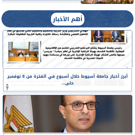
أهم الأخبار
أبرز أخبار جامعة أسيوط خلال أسبوع في الفترة من 8 نوفمبر
حتى...