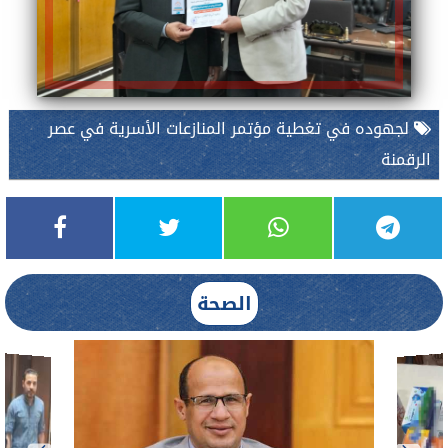
لجهوده في تغطية مؤتمر المنازعات الأسرية في عصر
الرقمنة
الصحة