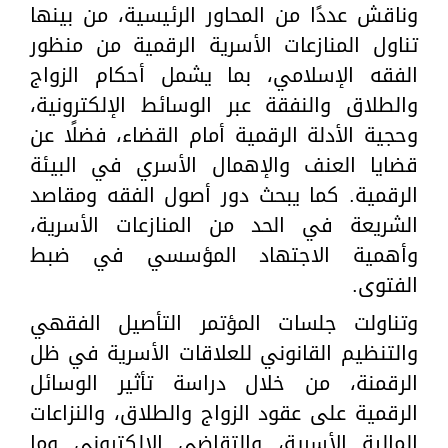
وناقش عددًا من المحاور الرئيسية، من بينها
تناول المنازعات الأسرية الرقمية من منظور
الفقه الإسلامي، بما يشمل أحكام الزواج
والطلاق والنفقة عبر الوسائط الإلكترونية،
وحجية الأدلة الرقمية أمام القضاء، فضلًا عن
قضايا العنف والإهمال الأسري في البيئة
الرقمية. كما يبحث دور أصول الفقه ومقاصد
الشريعة في الحد من المنازعات الأسرية،
وأهمية الاجتهاد المؤسسي في ضبط
الفتوى.
وتناولت جلسات المؤتمر التأصيل الفقهي
والتنظيم القانوني للعلاقات الأسرية في ظل
الرقمنة، من خلال دراسة تأثير الوسائل
الرقمية على عقود الزواج والطلاق، والنزاعات
المالية الأسرية، والتقاضي الإلكتروني وما