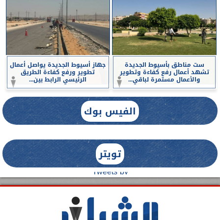
ست مناطق بأسيوط الجديدة
جهاز أسيوط الجديدة يواصل أعمال
تشهد أعمال رفع كفاءة وتطوير
تطوير ورفع كفاءة الطريق
والأعمال مستمرة لباقي...
الرئيسي الرابط بين...
الفيس بوك
تويتر
Tweets by