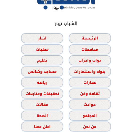
الشباب نيوز
الرئيسية
اخبار
محافظات
محليات
نواب واحزاب
تعليم
بنوك واستثمارات
مساجد وكنائس
عقارات
رياضة
ثقافة وفن
تحقيقات ومتابعات
حوادث
مقالات
المجتمع
الصحة
من نحن
اعلن معنا