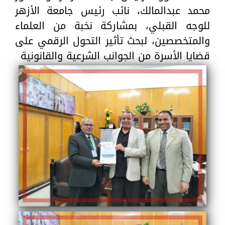
محمد عبدالمالك، نائب رئيس جامعة الأزهر
للوجه القبلي، بمشاركة نخبة من العلماء
والمتخصصين، لبحث تأثير التحول الرقمي على
قضايا الأسرة من الجوانب الشرعية والقانونية