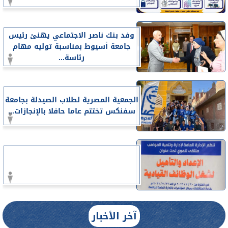
وفد بنك ناصر الاجتماعي يهنئ رئيس
جامعة أسيوط بمناسبة توليه مهام
رئاسة...
الجمعية المصرية لطلاب الصيدلة بجامعة
سفنكس تختتم عاما حافلا بالإنجازات...
آخر الأخبار