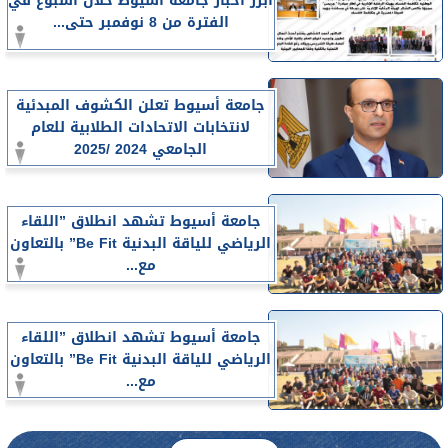
أبرز أخبار جامعة أسيوط خلال أسبوع في
الفترة من 8 نوفمبر حتى...
جامعة أسيوط تعلن الكشوف المبدئية
لانتخابات الاتحادات الطلابية للعام
الجامعي 2024 /2025
جامعة أسيوط تشهد انطلاق ”اللقاء
الرياضي للياقة البدنية Be Fit” بالتعاون
مع...
جامعة أسيوط تشهد انطلاق ”اللقاء
الرياضي للياقة البدنية Be Fit” بالتعاون
مع...