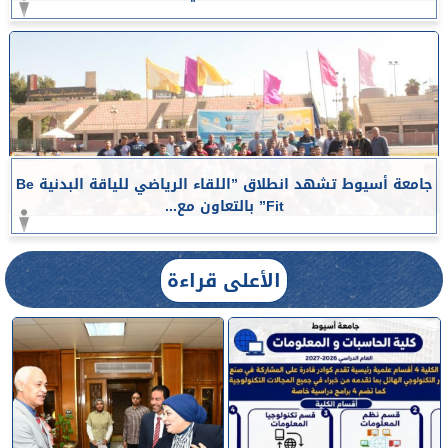
جامعة أسيوط تشهد انطلاق ”اللقاء الرياضي للياقة البدنية Be
Fit” بالتعاون مع...
الأعلى قراءة