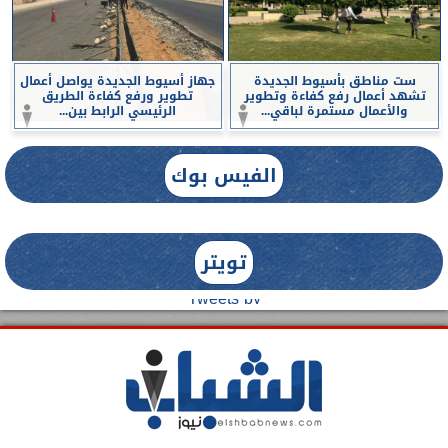
ست مناطق بأسيوط الجديدة
جهاز أسيوط الجديدة يواصل أعمال
تشهد أعمال رفع كفاءة وتطوير
تطوير ورفع كفاءة الطريق
والأعمال مستمرة لباقي...
الرئيسي الرابط بين...
الفيس بوك
تويتر
Tweets by