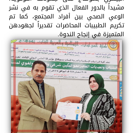
مشيداً بالدور الفعال الذي تقوم به في نشر
الوعي الصحي بين أفراد المجتمع، كما تم
تكريم الطبيبات المحاضرات تقديراً لجهودهن
المتميزة في إنجاح الندوة.