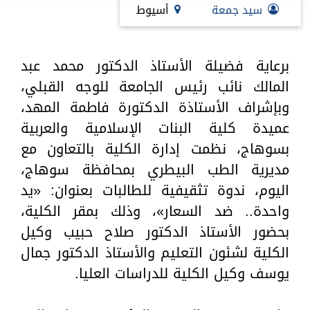
سيد جمعة
أسيوط
برعاية فضيلة الأستاذ الدكتور محمد عبد
المالك نائب رئيس الجامعة للوجه القبلي،
وبإشراف الأستاذة الدكتورة فاطمة المهد،
عميدة كلية البنات الإسلامية والعربية
بسوهاج، نظمت إدارة الكلية بالتعاون مع
مديرية الطب البيطري بمحافظة سوهاج،
اليوم، ندوة تثقيفية للطالبات بعنوان: «يد
واحدة.. ضد السعار»، وذلك بمقر الكلية،
بحضور الأستاذ الدكتور صلاح حبيب وكيل
الكلية لشئون التعليم والأستاذ الدكتور جمال
يوسف وكيل الكلية للدراسات العليا.