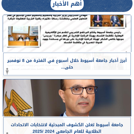
أهم الأخبار
أبرز أخبار جامعة أسيوط خلال أسبوع في الفترة من 8 نوفمبر
حتى...
جامعة أسيوط تعلن الكشوف المبدئية لانتخابات الاتحادات
الطلابية للعام الجامعي 2024 /2025