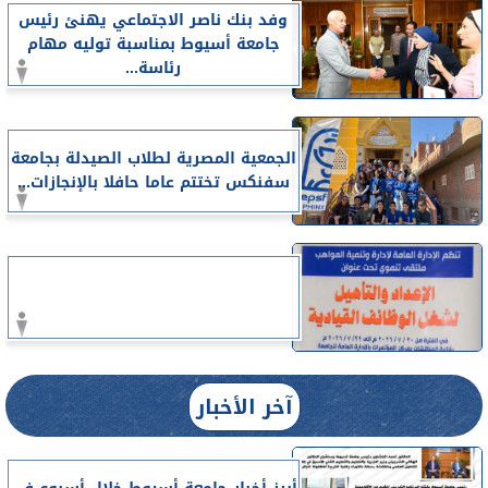
وفد بنك ناصر الاجتماعي يهنئ رئيس
جامعة أسيوط بمناسبة توليه مهام
رئاسة...
الجمعية المصرية لطلاب الصيدلة بجامعة
سفنكس تختتم عاما حافلا بالإنجازات...
آخر الأخبار