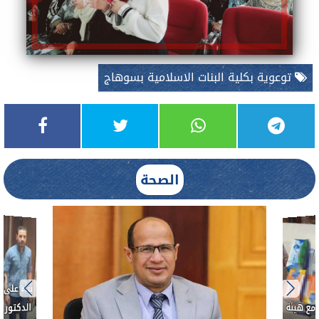
توعوية بكلية البنات الاسلامية بسوهاج
الصحة
علاج الحر بمنفلوط بالتعاون مع هيئة