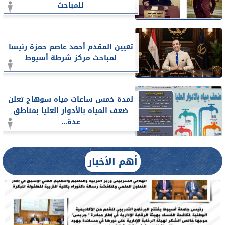
للمباحث
تعيين المقدم أحمد عاصم حمزة رئيسا
لمباحث مركز شرطة أسيوط
لمدة خمس ساعات مياه سوهاج تعلن
ضعف المياه بالأدوار العليا بمناطق
عدة...
أهم الأخبار