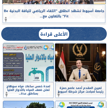
جامعة أسيوط تشهد انطلاق ”اللقاء الرياضي للياقة البدنية Be
Fit” بالتعاون مع...
الأعلى قراءة
لمدة خمس ساعات مياه سوهاج
تعيين المقدم أحمد عاصم حمزة
تعلن ضعف المياه بالأدوار العليا
رئيسا لمباحث مركز شرطة أسيوط
بمناطق عدة...