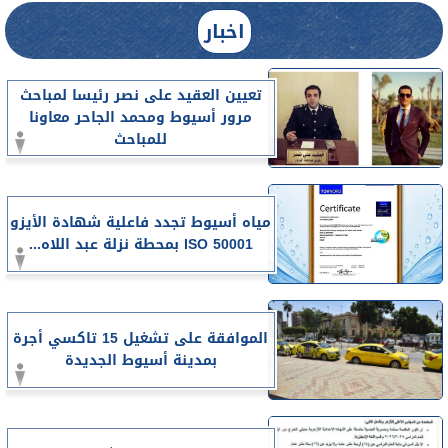
اخبار
تعيين العقيد على نصر رئيسا لمباحث
مرور أسيوط ومحمد الجاحر معاونا
للمباحث
مياه أسيوط تجدد فاعلية شهادة الأيزو
ISO 50001 بمحطة نزلة عبد اللاه...
الموافقة على تشغيل 15 تاكسي أجرة
بمدينة أسيوط الجديدة