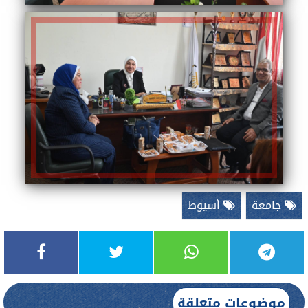
جامعة
أسيوط
موضوعات متعلقة