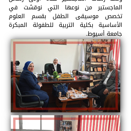
الماجستير من نوعها التي نوقشت في
تخصص موسيقى الطفل بقسم العلوم
الأساسية بكلية التربية للطفولة المبكرة
جامعة أسيوط.