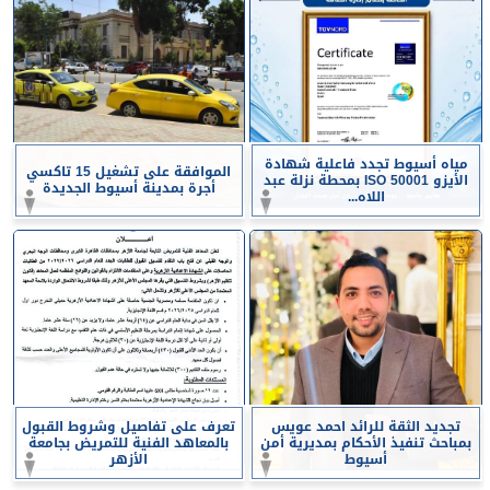
مياه أسيوط تجدد فاعلية شهادة
الموافقة على تشغيل 15 تاكسي
الأيزو ISO 50001 بمحطة نزلة عبد
أجرة بمدينة أسيوط الجديدة
اللاه...
تجديد الثقة للرائد احمد عويس
تعرف على تفاصيل وشروط القبول
بمباحث تنفيذ الأحكام بمديرية أمن
بالمعاهد الفنية للتمريض بجامعة
أسيوط
الأزهر