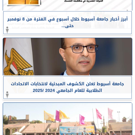
أبرز أخبار جامعة أسيوط خلال أسبوع في الفترة من 8 نوفمبر
حتى...
جامعة أسيوط تعلن الكشوف المبدئية لانتخابات الاتحادات
الطلابية للعام الجامعي 2024 /2025