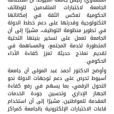
الجامعة لاختبارات المتقدمين للوظائف
الحكومية تعكس الثقة في إمكاناتها
التكنولوجية وقدرتها على دعم خطط الدولة
في تطوير منظومة التوظيف، مشيرًا إلى أن
الجامعة تعمل على تسخير بنيتها التحتية
المتطورة لخدمة المجتمع، والمساهمة في
تقديم نماذج حديثة تعزز كفاءة الأداء
الحكومي.
وأوضح الدكتور أحمد عبد المولى أن جامعة
أسيوط تحرص على دعم توجهات الدولة نحو
التحول الرقمي، بما يسهم في رفع كفاءة
الجهاز الإداري وتحسين جودة الخدمات
المقدمة للمواطنين، مشيرًا إلى أن استخدام
قاعات الاختبارات الإلكترونية بالجامعة كمراكز