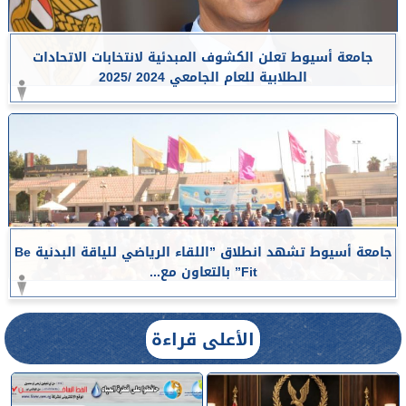
جامعة أسيوط تعلن الكشوف المبدئية لانتخابات الاتحادات
الطلابية للعام الجامعي 2024 /2025
جامعة أسيوط تشهد انطلاق ”اللقاء الرياضي للياقة البدنية Be
Fit” بالتعاون مع...
الأعلى قراءة