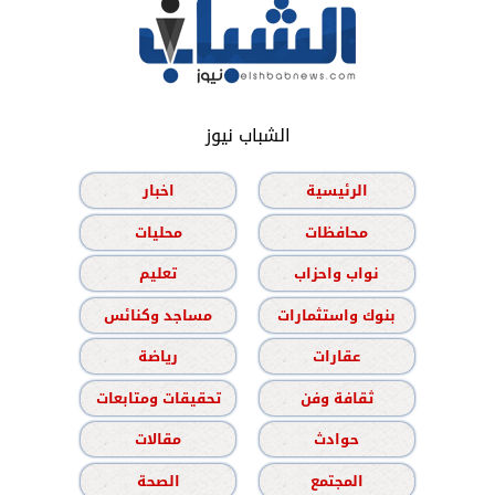
الشباب نيوز
الرئيسية
اخبار
محافظات
محليات
نواب واحزاب
تعليم
بنوك واستثمارات
مساجد وكنائس
عقارات
رياضة
ثقافة وفن
تحقيقات ومتابعات
حوادث
مقالات
المجتمع
الصحة