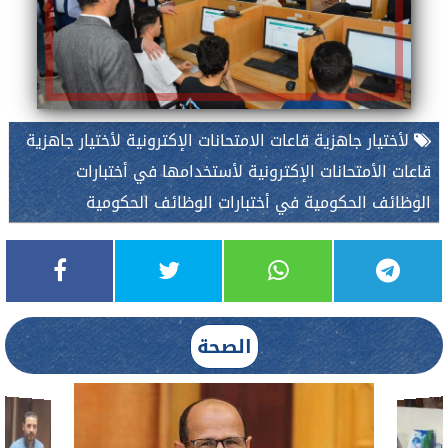
لأختيار جاهزية قاعات الامتحانات الإكترونية لأختيار جاهزية
قاعات الأمتحانات الإكترونية لأستخدامها في أختبارات
الوظائف الحكومية في أختبارات الوظائف الحكومية
الصحة