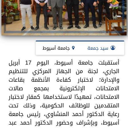
سيد جمعة
جامعة أسيوط
أستقبلت جامعة أسيوط، اليوم 17 أبريل
الجاري، لجنة من الجهاز المركزي للتنظيم
والإدارة؛ لاختبار كفاءة الأنظمة بقاعات
الامتحانات الإلكترونية بمجمع صالات
الامتحانات، تمهيدًا لاستخدامها كمقار لاختبار
المتقدمين للوظائف الحكومية، وذلك تحت
رعاية الدكتور أحمد المنشاوي، رئيس جامعة
أسيوط، وبإشراف وحضور الدكتور أحمد عبد