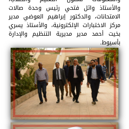
والأستاذ وائل فتحي رئيس وحدة صالات
الامتحانات، والدكتور إبراهيم العوضي مدير
مركز الاختبارات الإلكترونية، والأستاذ يسري
بخيت أحمد مدير مديرية التنظيم والإدارة
بأسيوط.