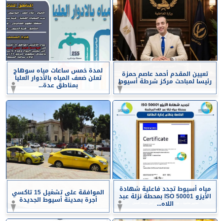
لمدة خمس ساعات مياه سوهاج
تعيين المقدم أحمد عاصم حمزة
تعلن ضعف المياه بالأدوار العليا
رئيسا لمباحث مركز شرطة أسيوط
بمناطق عدة...
مياه أسيوط تجدد فاعلية شهادة
الموافقة على تشغيل 15 تاكسي
الأيزو ISO 50001 بمحطة نزلة عبد
أجرة بمدينة أسيوط الجديدة
اللاه...