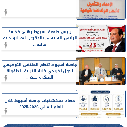
رئيس جامعة أسيوط يهنئ فخامة
الرئيس السيسي بالذكرى الـ74 لثورة 23
يوليو...
جامعة أسيوط تنظم الملتقى التوظيفي
الأول لخريجي كلية التربية للطفولة
المبكرة تحت...
حصاد مستشفيات جامعة أسيوط خلال
العام المالي 2025/2026..