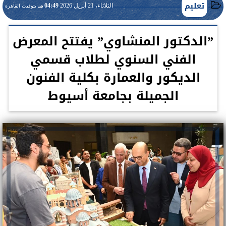
تعليم
الثلاثاء، 21 أبريل 2026
04:49 مـ
بتوقيت القاهرة
”الدكتور المنشاوي” يفتتح المعرض
الفني السنوي لطلاب قسمي
الديكور والعمارة بكلية الفنون
الجميلة بجامعة أسيوط