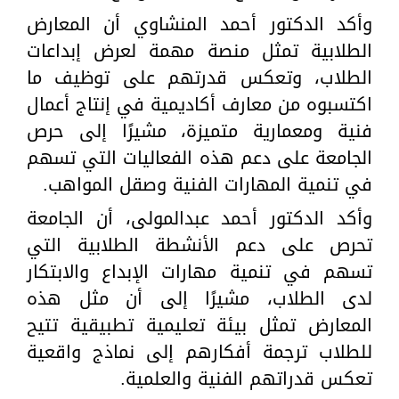
وأكد الدكتور أحمد المنشاوي أن المعارض
الطلابية تمثل منصة مهمة لعرض إبداعات
الطلاب، وتعكس قدرتهم على توظيف ما
اكتسبوه من معارف أكاديمية في إنتاج أعمال
فنية ومعمارية متميزة، مشيرًا إلى حرص
الجامعة على دعم هذه الفعاليات التي تسهم
في تنمية المهارات الفنية وصقل المواهب.
وأكد الدكتور أحمد عبدالمولى، أن الجامعة
تحرص على دعم الأنشطة الطلابية التي
تسهم في تنمية مهارات الإبداع والابتكار
لدى الطلاب، مشيرًا إلى أن مثل هذه
المعارض تمثل بيئة تعليمية تطبيقية تتيح
للطلاب ترجمة أفكارهم إلى نماذج واقعية
تعكس قدراتهم الفنية والعلمية.