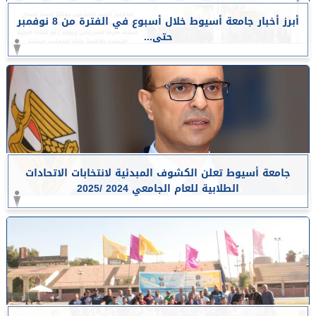
أبرز أخبار جامعة أسيوط خلال أسبوع في الفترة من 8 نوفمبر
حتى...
جامعة أسيوط تعلن الكشوف المبدئية لانتخابات الاتحادات
الطلابية للعام الجامعي 2024 /2025