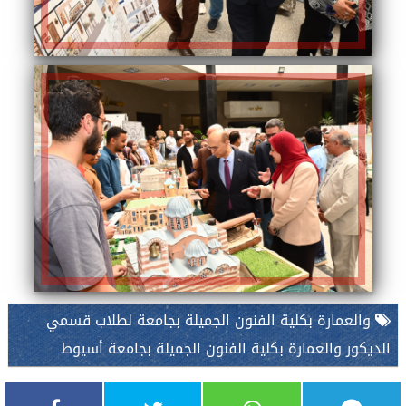
والعمارة بكلية الفنون الجميلة بجامعة لطلاب قسمي
الديكور والعمارة بكلية الفنون الجميلة بجامعة أسيوط