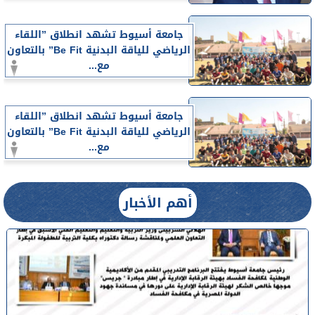
جامعة أسيوط تشهد انطلاق ”اللقاء
الرياضي للياقة البدنية Be Fit” بالتعاون
مع...
جامعة أسيوط تشهد انطلاق ”اللقاء
الرياضي للياقة البدنية Be Fit” بالتعاون
مع...
أهم الأخبار