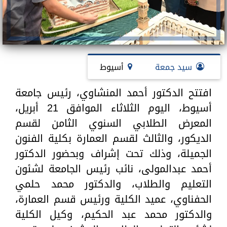
سيد جمعة
أسيوط
افتتح الدكتور أحمد المنشاوي، رئيس جامعة
أسيوط، اليوم الثلاثاء الموافق 21 أبريل،
المعرض الطلابي السنوي الثامن لقسم
الديكور، والثالث لقسم العمارة بكلية الفنون
الجميلة، وذلك تحت إشراف وبحضور الدكتور
أحمد عبدالمولى، نائب رئيس الجامعة لشئون
التعليم والطلاب، والدكتور محمد حلمي
الحفناوي، عميد الكلية ورئيس قسم العمارة،
والدكتور محمد عبد الحكيم، وكيل الكلية