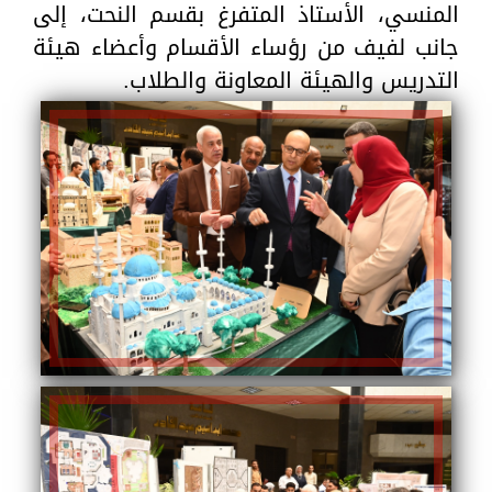
المنسي، الأستاذ المتفرغ بقسم النحت، إلى
جانب لفيف من رؤساء الأقسام وأعضاء هيئة
التدريس والهيئة المعاونة والطلاب.