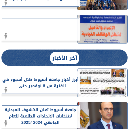
آخر الأخبار
أبرز أخبار جامعة أسيوط خلال أسبوع في
الفترة من 8 نوفمبر حتى...
جامعة أسيوط تعلن الكشوف المبدئية
لانتخابات الاتحادات الطلابية للعام
الجامعي 2024 /2025