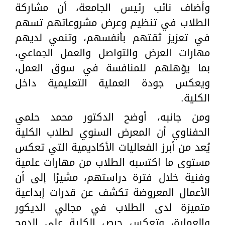
وأضاف نائب رئيس الجامعة، أن مشاركة
الطلاب في تنظيم وعرض مشروعاتهم تسهم
في تعزيز ثقتهم بأنفسهم، وتنمي لديهم
مهارات العرض والتواصل والعمل الجماعي،
بما يؤهلهم للمنافسة في سوق العمل،
ويعكس جودة العملية التعليمية داخل
الكلية.
ومن جانبه، أوضح الدكتور محمد حلمي
الحفناوي أن المعرض السنوي لطلاب الكلية
يُعد من أبرز الفعاليات الأكاديمية التي تعكس
مستوى ما اكتسبه الطلاب من مهارات علمية
وفنية خلال فترة دراستهم، مشيرًا إلى أن
الأعمال المعروضة تكشف عن قدرات إبداعية
متميزة لدى الطلاب في مجالي الديكور
والعمارة، وتعكس حرص الكلية على الدمج