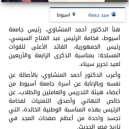
سيد جمعة
اسيوط
هنأ الدكتور أحمد المنشاوي، رئيس جامعة
أسيوط، فخامة الرئيس عبد الفتاح السيسي،
رئيس الجمهورية، القائد الأعلى للقوات
المسلحة؛ بمناسبة الذكرى الرابعة والأربعين
لعيد تحرير سيناء.
وأعرب الدكتور أحمد المنشاوي، بالأصالة عن
نفسه وبالإنابة عن أسرة جامعة أسيوط من
أعضاء هيئة التدريس والعاملين والطلاب، عن
خالص التهاني وأصدق التمنيات لفخامة
الرئيس بهذه المناسبة الوطنية الخالدة، التي
تجسد واحدة من أعظم صفحات المجد في
تاريخ مصر الحديث.