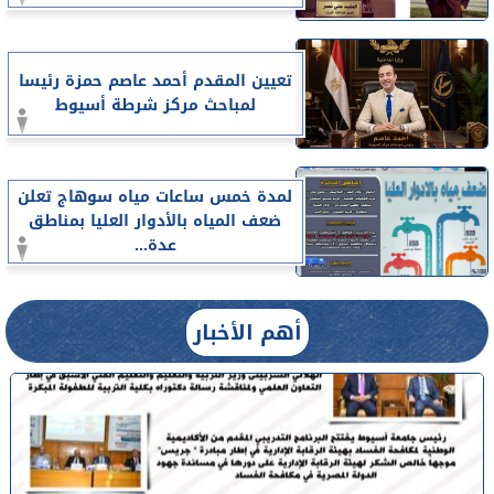
تعيين المقدم أحمد عاصم حمزة رئيسا
لمباحث مركز شرطة أسيوط
لمدة خمس ساعات مياه سوهاج تعلن
ضعف المياه بالأدوار العليا بمناطق
عدة...
أهم الأخبار