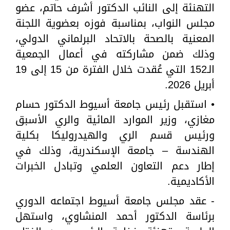
التهنئة إلى النائب الدكتور أشرف حاتم، عضو
مجلس النواب، بمناسبة فوزه بعضوية اللجنة
المعنية بالصحة بالاتحاد البرلماني الدولي،
وذلك ضمن مشاركته في أعمال الجمعية
الـ152 التي عُقدت خلال الفترة من 15 إلى 19
أبريل 2026.
• استقبل رئيس جامعة أسيوط الدكتور حسام
مغازي، وزير الموارد المائية والري الأسبق
ورئيس قسم الري والهيدروليكا بكلية
الهندسة – جامعة الإسكندرية، وذلك في
إطار دعم التعاون العلمي وتبادل الخبرات
الأكاديمية.
- عقد مجلس جامعة أسيوط اجتماعه الدوري
برئاسة الدكتور أحمد المنشاوي، واستهل