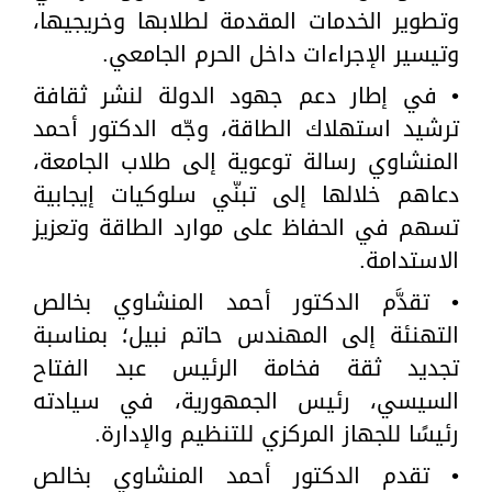
وتطوير الخدمات المقدمة لطلابها وخريجيها،
وتيسير الإجراءات داخل الحرم الجامعي.
• في إطار دعم جهود الدولة لنشر ثقافة
ترشيد استهلاك الطاقة، وجّه الدكتور أحمد
المنشاوي رسالة توعوية إلى طلاب الجامعة،
دعاهم خلالها إلى تبنّي سلوكيات إيجابية
تسهم في الحفاظ على موارد الطاقة وتعزيز
الاستدامة.
• تقدَّم الدكتور أحمد المنشاوي بخالص
التهنئة إلى المهندس حاتم نبيل؛ بمناسبة
تجديد ثقة فخامة الرئيس عبد الفتاح
السيسي، رئيس الجمهورية، في سيادته
رئيسًا للجهاز المركزي للتنظيم والإدارة.
• تقدم الدكتور أحمد المنشاوي بخالص