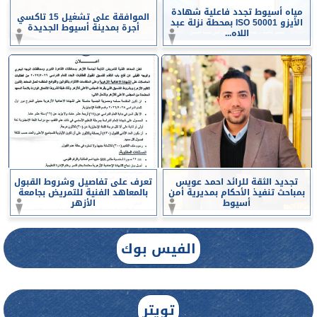
مياه أسيوط تجدد فاعلية شهادة
الموافقة على تشغيل 15 تاكسي
الأيزو ISO 50001 بمحطة نزلة عبد
أجرة بمدينة أسيوط الجديدة
اللاه...
تجديد الثقة للرائد احمد عويس
تعرف على تفاصيل وشروط القبول
بمباحث تنفيذ الأحكام بمديرية أمن
بالمعاهد الفنية للتمريض بجامعة
أسيوط
الأزهر
الفيس بوك
تويتر