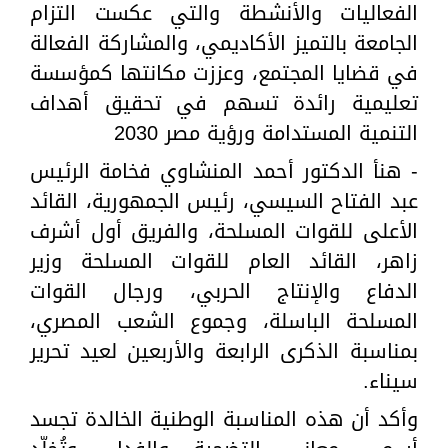
الفعاليات والأنشطة والتي عكست التزام
الجامعة بالتميز الأكاديمي، والمشاركة الفعالة
في قضايا المجتمع، وعززت مكانتها كمؤسسة
تعليمية رائدة تسهم في تحقيق أهداف
التنمية المستدامة ورؤية مصر 2030
- هنأ الدكتور أحمد المنشاوي فخامة الرئيس
عبد الفتاح السيسي، رئيس الجمهورية، القائد
الأعلى للقوات المسلحة، والفريق أول أشرف
زاهر، القائد العام للقوات المسلحة وزير
الدفاع والإنتاج الحربي، ورجال القوات
المسلحة الباسلة، وجموع الشعب المصري،
بمناسبة الذكرى الرابعة والأربعين لعيد تحرير
سيناء.
وأكد أن هذه المناسبة الوطنية الخالدة تجسد