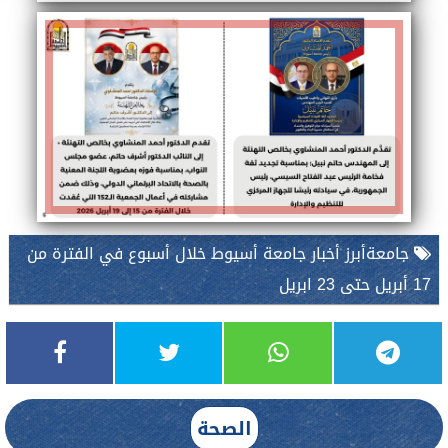
جامعةأبرز أخبار جامعة أسيوط خلال أسبوع في الفترة من
17 أبريل حتى 23 ابريل
الصحة