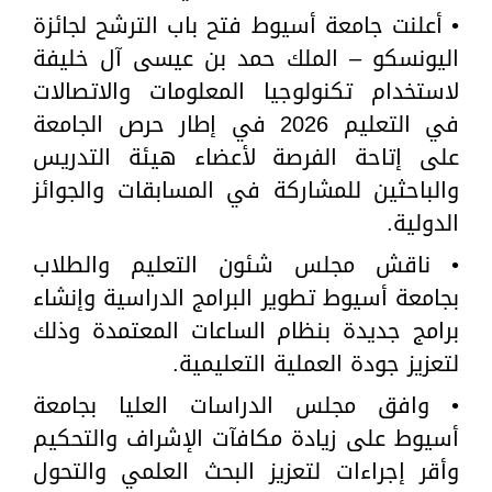
• أعلنت جامعة أسيوط فتح باب الترشح لجائزة
اليونسكو – الملك حمد بن عيسى آل خليفة
لاستخدام تكنولوجيا المعلومات والاتصالات
في التعليم 2026 في إطار حرص الجامعة
على إتاحة الفرصة لأعضاء هيئة التدريس
والباحثين للمشاركة في المسابقات والجوائز
الدولية.
• ناقش مجلس شئون التعليم والطلاب
بجامعة أسيوط تطوير البرامج الدراسية وإنشاء
برامج جديدة بنظام الساعات المعتمدة وذلك
لتعزيز جودة العملية التعليمية.
• وافق مجلس الدراسات العليا بجامعة
أسيوط على زيادة مكافآت الإشراف والتحكيم
وأقر إجراءات لتعزيز البحث العلمي والتحول