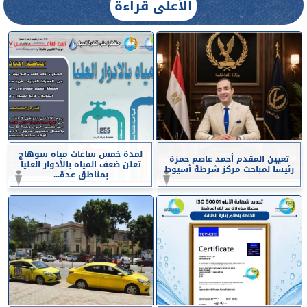
الأعلى قراءة
لمدة خمس ساعات مياه سوهاج
تعيين المقدم أحمد عاصم حمزة
تعلن ضعف المياه بالأدوار العليا
رئيسا لمباحث مركز شرطة أسيوط
بمناطق عدة...