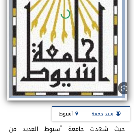
سيد جمعة
أسيوط
حيث شهدت جامعة أسيوط العديد من