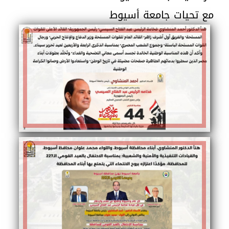
مع تحيات جامعة أسيوط