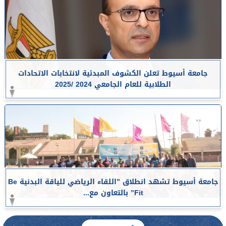
جامعة أسيوط تعلن الكشوف المبدئية لانتخابات الاتحادات
الطلابية للعام الجامعي 2024 /2025
جامعة أسيوط تشهد انطلاق ”اللقاء الرياضي للياقة البدنية Be
Fit” بالتعاون مع...