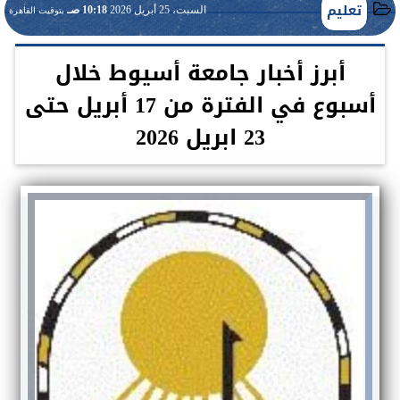
تعليم
السبت، 25 أبريل 2026
10:18 صـ
بتوقيت القاهرة
أبرز أخبار جامعة أسيوط خلال
أسبوع في الفترة من 17 أبريل حتى
23 ابريل 2026