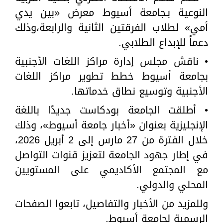
النوعية بـجامعة أسيوط معرض «بين يدي
أمي» لطلاب الفرقتين الثانية والرابعة،وذلك
دعماً للإبداع الطلابي.
• ناقش مجلس إدارة مراكز اللغات الأجنبية
بجامعة أسيوط خطط تطوير مراكز اللغات
الأجنبية وتوسيع نطاق خدماتها.
• أطلقت الجامعة بودكاست جديدًا باللغة
الإنجليزية بعنوان «أخبار جامعة أسيوط»، وذلك
خلال الفترة من 27 مارس إلى 2 أبريل 2026،
في إطار جهود الجامعة لتعزيز قنوات التواصل
مع المجتمع الأكاديمي على المستويين
المحلي والدولي.
وللمزيد من الأخبار والتفاصيل، تابعوا الصفحات
الرسمية لجامعة أسيوط.