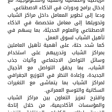
إدخال برامج ودورات في الذكاء الاصطناعي.
ودعا إلى تطوير المعامل داخل مراكز الشباب
وتحويلها إلى معامل متخصصة في الذكاء
الاصطناعي والعلوم الحديثة، بما يسهم في
تأهيل الشباب لسوق العمل.
كما شدد حتة، على أهمية تأهيل العاملين
بمراكز الشباب وتدريبهم على استخدام
وسائل التواصل الاجتماعي وآليات جذب
الشباب، بما يحقق التواصل مع الأجيال
الجديدة، وإعادة النظر في التوزيع الجغرافي
لمراكز الشباب بما يتماشى مع التغيرات
السكانية والتوسع العمراني.
واقترح تعزيز التعاون بين مراكز الشباب
والمؤسسات الأكاديمية، من خلال إتاحة