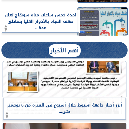
لمدة خمس ساعات مياه سوهاج تعلن
ضعف المياه بالأدوار العليا بمناطق
عدة...
أهم الأخبار
أبرز أخبار جامعة أسيوط خلال أسبوع في الفترة من 8 نوفمبر
حتى...