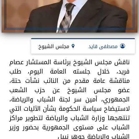
مصطفى قايد
مجلس الشيوخ
ناقش مجلس الشيوخ برئاسة المستشار عصام
فريد، خلال جلسته العامة اليوم، طلب
مناقشة عامة مقدم من النائب نشأت حتة،
عضو مجلس الشيوخ عن حزب الشعب
الجمهوري، أمين سر لجنة الشباب والرياضة،
لاستيضاح سياسة الحكومة بشأن الآليات التي
تنتهجها وزارة الشباب والرياضة لتطوير مراكز
الشباب على مستوى الجمهورية بحضور وزير
الشباب والرياضة جوهر نبيل