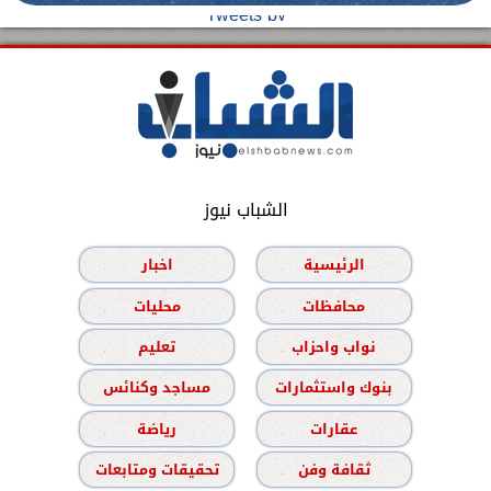
Tweets by
الشباب نيوز
الرئيسية
اخبار
محافظات
محليات
نواب واحزاب
تعليم
بنوك واستثمارات
مساجد وكنائس
عقارات
رياضة
ثقافة وفن
تحقيقات ومتابعات