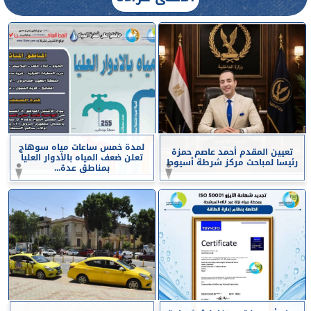
لمدة خمس ساعات مياه سوهاج
تعيين المقدم أحمد عاصم حمزة
تعلن ضعف المياه بالأدوار العليا
رئيسا لمباحث مركز شرطة أسيوط
بمناطق عدة...