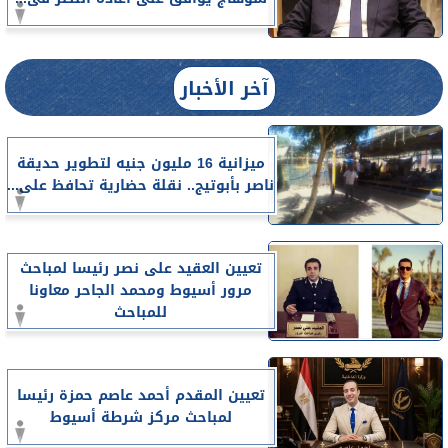
آخر الأخبار
ميزانية 16 مليون جنيه لتطوير حديقة
ناصر بأبوتيج.. نقلة حضارية تحافظ على...
تعيين العقيد على نصر رئيسا لمباحث
مرور أسيوط ومحمد الجاحر معاونا
للمباحث
تعيين المقدم أحمد عاصم حمزة رئيسا
لمباحث مركز شرطة أسيوط