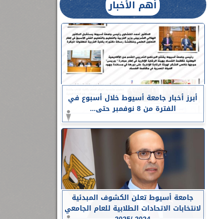
أهم الأخبار
أبرز أخبار جامعة أسيوط خلال أسبوع في
الفترة من 8 نوفمبر حتى...
جامعة أسيوط تعلن الكشوف المبدئية
لانتخابات الاتحادات الطلابية للعام الجامعي