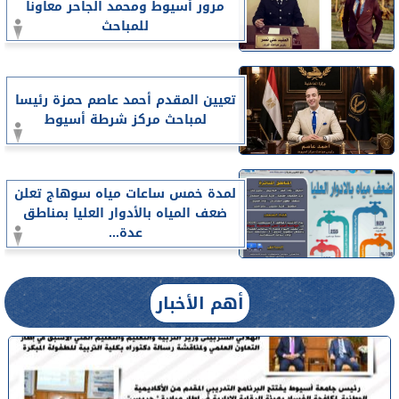
مرور أسيوط ومحمد الجاحر معاونا
للمباحث
تعيين المقدم أحمد عاصم حمزة رئيسا
لمباحث مركز شرطة أسيوط
لمدة خمس ساعات مياه سوهاج تعلن
ضعف المياه بالأدوار العليا بمناطق
عدة...
أهم الأخبار