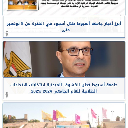
أبرز أخبار جامعة أسيوط خلال أسبوع في الفترة من 8 نوفمبر
حتى...
جامعة أسيوط تعلن الكشوف المبدئية لانتخابات الاتحادات
الطلابية للعام الجامعي 2024 /2025