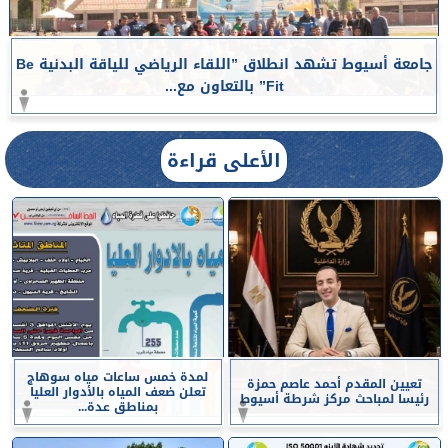
جامعة أسيوط تشهد انطلاق ”اللقاء الرياضي للياقة البدنية Be
Fit” بالتعاون مع...
الأعلى قراءة
لمدة خمس ساعات مياه سوهاج
تعيين المقدم أحمد عاصم حمزة
تعلن ضعف المياه بالأدوار العليا
رئيسا لمباحث مركز شرطة أسيوط
بمناطق عدة...