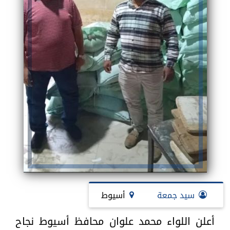
سيد جمعة
أسيوط
أعلن اللواء محمد علوان محافظ أسيوط نجاح