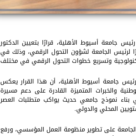
ئيس جامعة أسيوط الأهلية، قرارًا بتعيين الدكتور
 لرئيس الجامعة لشؤون التحول الرقمي، وذلك في
لتكنولوجية وتسريع خطوات التحول الرقمي في مختلف
رئيس جامعة أسيوط الأهلية، أن هذا القرار يعكس
لوطنية والخبرات المتميزة القادرة على دعم مسيرة
ي بناء نموذج جامعي حديث يواكب متطلبات العصر
تويين المحلي والدولي.
ص الجامعة على تطوير منظومة العمل المؤسسي، ورفع