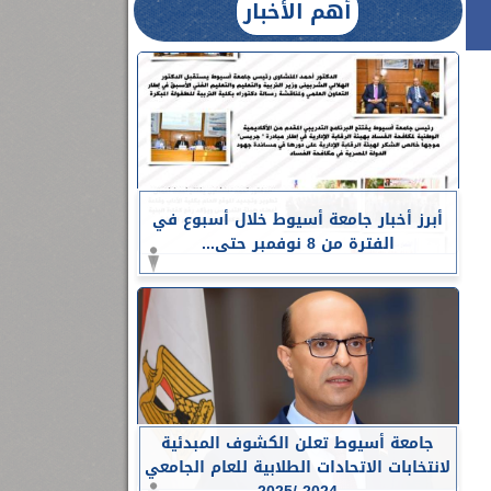
أهم الأخبار
أبرز أخبار جامعة أسيوط خلال أسبوع في
الفترة من 8 نوفمبر حتى...
جامعة أسيوط تعلن الكشوف المبدئية
لانتخابات الاتحادات الطلابية للعام الجامعي