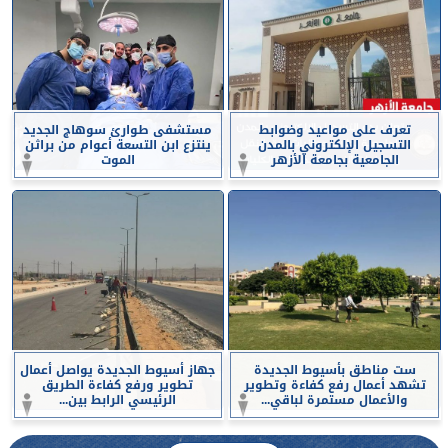
تعرف على مواعيد وضوابط
مستشفى طوارئ سوهاج الجديد
التسجيل الإلكتروني بالمدن
ينتزع ابن التسعة أعوام من براثن
الجامعية بجامعة الأزهر
الموت
ست مناطق بأسيوط الجديدة
جهاز أسيوط الجديدة يواصل أعمال
تشهد أعمال رفع كفاءة وتطوير
تطوير ورفع كفاءة الطريق
والأعمال مستمرة لباقي...
الرئيسي الرابط بين...