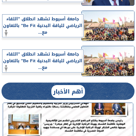
جامعة أسيوط تشهد انطلاق ”اللقاء
الرياضي للياقة البدنية Be Fit” بالتعاون
مع...
جامعة أسيوط تشهد انطلاق ”اللقاء
الرياضي للياقة البدنية Be Fit” بالتعاون
مع...
أهم الأخبار