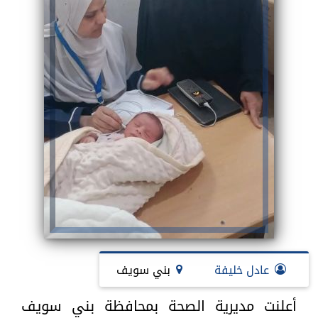
عادل خليفة
بني سويف
أعلنت مديرية الصحة بمحافظة بني سويف