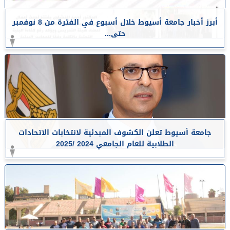
أبرز أخبار جامعة أسيوط خلال أسبوع في الفترة من 8 نوفمبر
حتى...
جامعة أسيوط تعلن الكشوف المبدئية لانتخابات الاتحادات
الطلابية للعام الجامعي 2024 /2025