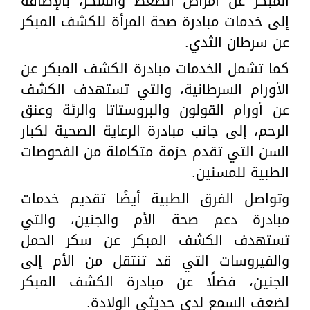
المبكر عن أمراض الضغط والسكر، بالإضافة
إلى خدمات مبادرة صحة المرأة للكشف المبكر
عن سرطان الثدي.
كما تشمل الخدمات مبادرة الكشف المبكر عن
الأورام السرطانية، والتي تستهدف الكشف
عن أورام القولون والبروستاتا والرئة وعنق
الرحم، إلى جانب مبادرة الرعاية الصحية لكبار
السن التي تقدم حزمة متكاملة من الفحوصات
الطبية للمسنين.
وتواصل الفرق الطبية أيضًا تقديم خدمات
مبادرة دعم صحة الأم والجنين، والتي
تستهدف الكشف المبكر عن سكر الحمل
والفيروسات التي قد تنتقل من الأم إلى
الجنين، فضلًا عن مبادرة الكشف المبكر
لضعف السمع لدى حديثي الولادة.