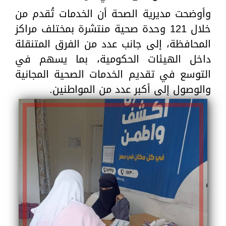
وأوضحت مديرية الصحة أن الخدمات تُقدم من
خلال 121 وحدة صحية منتشرة بمختلف مراكز
المحافظة، إلى جانب عدد من الفرق المتنقلة
داخل الهيئات الحكومية، بما يسهم في
التوسع في تقديم الخدمات الصحية المجانية
والوصول إلى أكبر عدد من المواطنين.