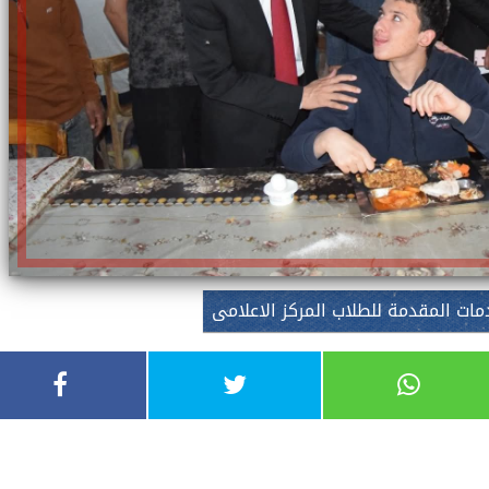
ات المقدمة للطلاب المركز الاعلامى