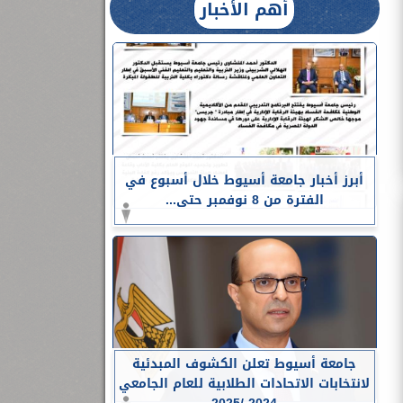
أهم الأخبار
أبرز أخبار جامعة أسيوط خلال أسبوع في
الفترة من 8 نوفمبر حتى...
جامعة أسيوط تعلن الكشوف المبدئية
لانتخابات الاتحادات الطلابية للعام الجامعي