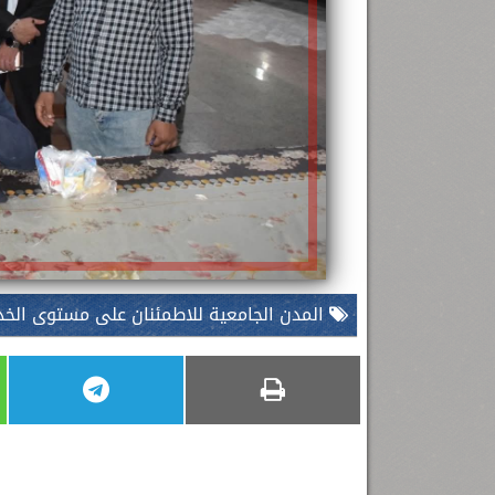
المدن الجامعية للاطمئنان على مستوى الخدم