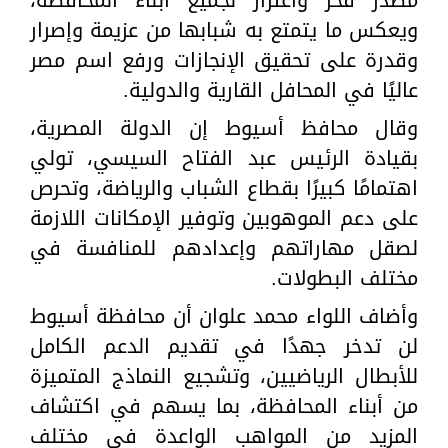
ويعكس ما يتمتع به شبابها من عزيمة وإصرار
وقدرة على تحقيق الإنجازات ورفع اسم مصر
عاليًا في المحافل القارية والدولية.
وقال محافظ أسيوط إن الدولة المصرية،
بقيادة الرئيس عبد الفتاح السيسي، تولي
اهتمامًا كبيرًا بقطاع الشباب والرياضة، وتحرص
على دعم الموهوبين وتوفير الإمكانات اللازمة
لصقل مهاراتهم وإعدادهم للمنافسة في
مختلف البطولات.
وأضاف اللواء محمد علوان أن محافظة أسيوط
لن تدخر جهدًا في تقديم الدعم الكامل
للأبطال الرياضيين، وتشجيع النماذج المتميزة
من أبناء المحافظة، بما يسهم في اكتشاف
المزيد من المواهب الواعدة في مختلف