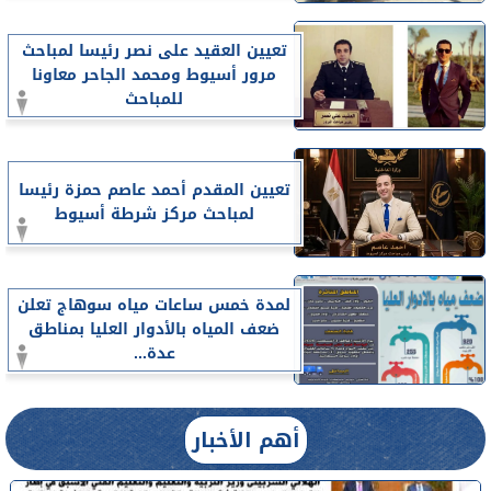
تعيين العقيد على نصر رئيسا لمباحث
مرور أسيوط ومحمد الجاحر معاونا
للمباحث
تعيين المقدم أحمد عاصم حمزة رئيسا
لمباحث مركز شرطة أسيوط
لمدة خمس ساعات مياه سوهاج تعلن
ضعف المياه بالأدوار العليا بمناطق
عدة...
أهم الأخبار