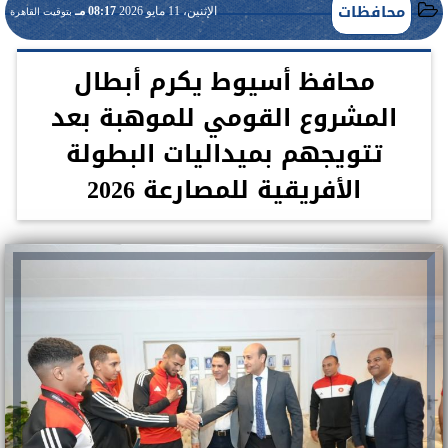
محافظات
الإثنين، 11 مايو 2026
08:17 مـ
بتوقيت القاهرة
محافظ أسيوط يكرم أبطال
المشروع القومي للموهبة بعد
تتويجهم بميداليات البطولة
الأفريقية للمصارعة 2026