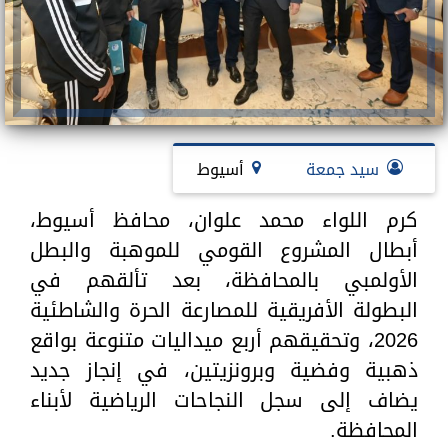
سيد جمعة
أسيوط
كرم اللواء محمد علوان، محافظ أسيوط،
أبطال المشروع القومي للموهبة والبطل
الأولمبي بالمحافظة، بعد تألقهم في
البطولة الأفريقية للمصارعة الحرة والشاطئية
2026، وتحقيقهم أربع ميداليات متنوعة بواقع
ذهبية وفضية وبرونزيتين، في إنجاز جديد
يضاف إلى سجل النجاحات الرياضية لأبناء
المحافظة.