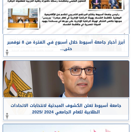
أبرز أخبار جامعة أسيوط خلال أسبوع في الفترة من 8 نوفمبر
حتى...
جامعة أسيوط تعلن الكشوف المبدئية لانتخابات الاتحادات
الطلابية للعام الجامعي 2024 /2025