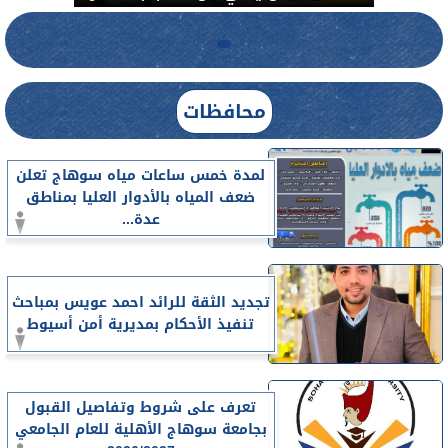
محافظات
لمدة خمس ساعات مياه سوهاج تعلن
ضعف المياه بالأدوار العليا بمناطق
عدة...
تجديد الثقة للرائد احمد عويس بمباحث
تنفيذ الأحكام بمديرية أمن أسيوط
تعرف على شروط وتفاصيل القبول
بجامعة سوهاج الأهلية للعام الجامعي