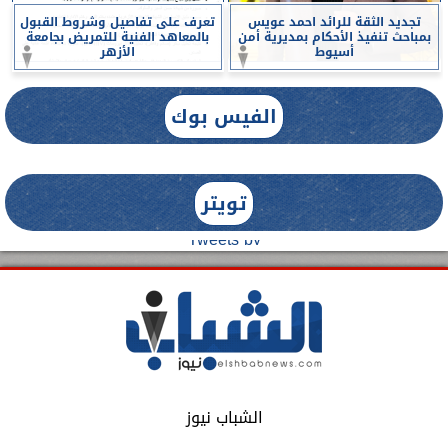
تجديد الثقة للرائد احمد عويس
تعرف على تفاصيل وشروط القبول
بمباحث تنفيذ الأحكام بمديرية أمن
بالمعاهد الفنية للتمريض بجامعة
أسيوط
الأزهر
الفيس بوك
تويتر
Tweets by
الشباب نيوز