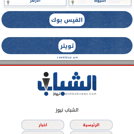
أسيوط
الأزهر
الفيس بوك
تويتر
Tweets by
الشباب نيوز
الرئيسية
اخبار