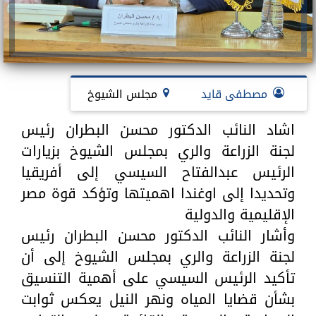
مصطفى قايد
مجلس الشيوخ
اشاد النائب الدكتور محسن البطران رئيس
لجنة الزراعة والري بمجلس الشيوخ بزيارات
الرئيس عبدالفتاح السيسي إلى أفريقيا
وتحديدا إلى اوغندا اهميتها وتؤكد قوة مصر
الإقليمية والدولية
وأشار النائب الدكتور محسن البطران رئيس
لجنة الزراعة والري بمجلس الشيوخ إلى أن
تأكيد الرئيس السيسي على أهمية التنسيق
بشأن قضايا المياه ونهر النيل يعكس ثوابت