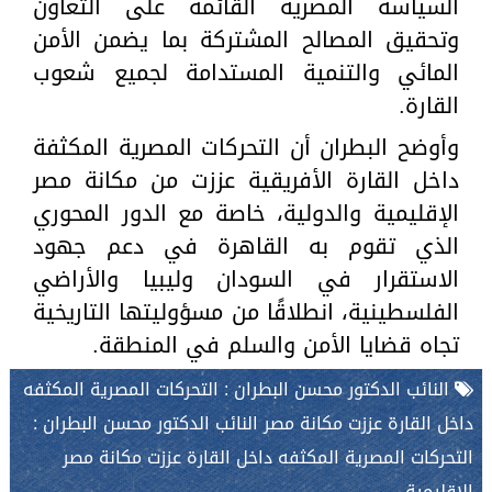
السياسة المصرية القائمة على التعاون
وتحقيق المصالح المشتركة بما يضمن الأمن
المائي والتنمية المستدامة لجميع شعوب
القارة.
وأوضح البطران أن التحركات المصرية المكثفة
داخل القارة الأفريقية عززت من مكانة مصر
الإقليمية والدولية، خاصة مع الدور المحوري
الذي تقوم به القاهرة في دعم جهود
الاستقرار في السودان وليبيا والأراضي
الفلسطينية، انطلاقًا من مسؤوليتها التاريخية
تجاه قضايا الأمن والسلم في المنطقة.
النائب الدكتور محسن البطران : التحركات المصرية المكثفه
داخل القارة عززت مكانة مصر النائب الدكتور محسن البطران :
التحركات المصرية المكثفه داخل القارة عززت مكانة مصر
الإقليمية