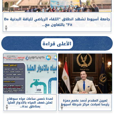
جامعة أسيوط تشهد انطلاق ”اللقاء الرياضي للياقة البدنية Be
Fit” بالتعاون مع...
الأعلى قراءة
لمدة خمس ساعات مياه سوهاج
تعيين المقدم أحمد عاصم حمزة
تعلن ضعف المياه بالأدوار العليا
رئيسا لمباحث مركز شرطة أسيوط
بمناطق عدة...