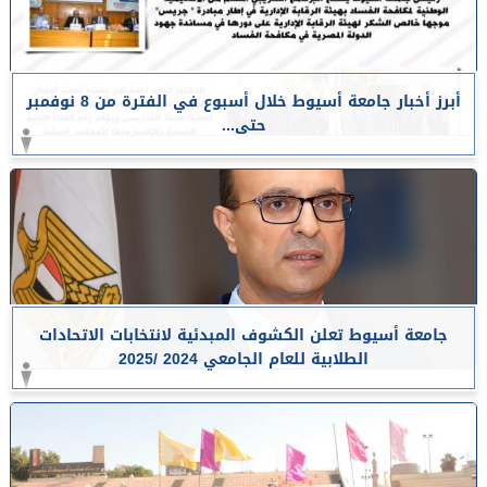
أبرز أخبار جامعة أسيوط خلال أسبوع في الفترة من 8 نوفمبر
حتى...
جامعة أسيوط تعلن الكشوف المبدئية لانتخابات الاتحادات
الطلابية للعام الجامعي 2024 /2025