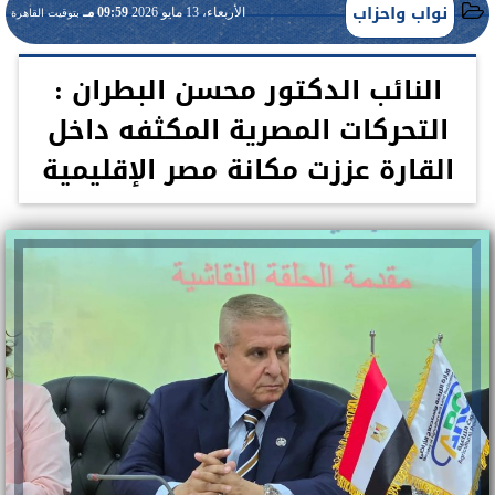
نواب واحزاب
الأربعاء، 13 مايو 2026
09:59 مـ
بتوقيت القاهرة
النائب الدكتور محسن البطران :
التحركات المصرية المكثفه داخل
القارة عززت مكانة مصر الإقليمية