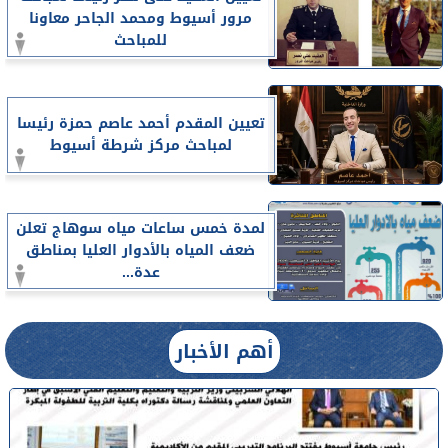
مرور أسيوط ومحمد الجاحر معاونا
للمباحث
تعيين المقدم أحمد عاصم حمزة رئيسا
لمباحث مركز شرطة أسيوط
لمدة خمس ساعات مياه سوهاج تعلن
ضعف المياه بالأدوار العليا بمناطق
عدة...
أهم الأخبار