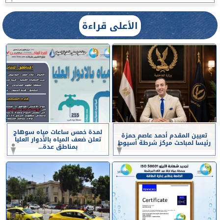
الأعلى قراءة
لمدة خمس ساعات مياه سوهاج
تعيين المقدم أحمد عاصم حمزة
تعلن ضعف المياه بالأدوار العليا
رئيسا لمباحث مركز شرطة أسيوط
بمناطق عدة...