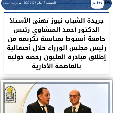
تعليم
الجمعة، 15 مايو 2026
12:39 مـ
بتوقيت القاهرة
جريدة الشباب نيوز تهنئ الأستاذ
الدكتور أحمد المنشاوي رئيس
جامعة أسيوط بمناسبة تكريمه من
رئيس مجلس الوزراء خلال أحتفالية
إطلاق مبادرة المليون رخصه دولية
بالعاصمة الأدارية