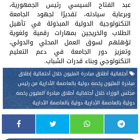
عبد الفتاح السيسي رئيس الجمهورية،
وبرعاية سيادته، تقديرًا لجهود الجامعة
التكنولوجية الدولية المبذولة في تأهيل
الطلاب والخريجين بمهارات رقمية ولغوية
تؤهلهم لسوق العمل المحلي والدولي،
وتعزيز دور الجامعة في دعم التعليم
التكنولوجي وبناء قدرات الشباب.
أحتفالية أطلاق مبادرة المليون خلال أحتفالية إطلاق
مبادرة المليون رخصه دولية بالعاصمة الأدارية من رئيس
مجلس الوزراء خلال أحتفالية أطلاق مبادرة المليون رخصه
دولية بالعاصمة الأدارية دولية بالعاصمة الأدارية