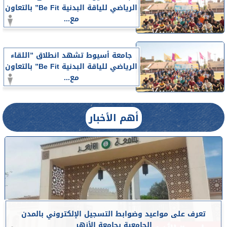
الرياضي للياقة البدنية Be Fit” بالتعاون
مع...
جامعة أسيوط تشهد انطلاق ”اللقاء
الرياضي للياقة البدنية Be Fit” بالتعاون
مع...
أهم الأخبار
تعرف على مواعيد وضوابط التسجيل الإلكتروني بالمدن
الجامعية بجامعة الأزهر