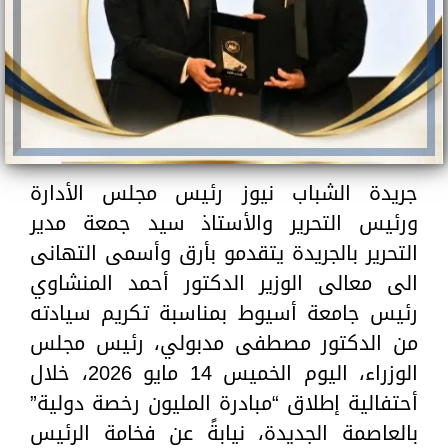
جريدة الشباب نيوز رئيس مجلس الأدارة
ورئيس التحرير والأستاذ سيد جمعة مدير
التحرير بالجريدة يتقدمو بأرق وأسمى التهانى
الى معالى الوزير الدكتور أحمد المنشاوي
رئيس جامعة أسيوط بمناسبة تكريم سيادته
من الدكتور مصطفى مدبولي، رئيس مجلس
الوزراء، اليوم الخميس 14 مايو 2026، خلال
أحتفالية إطلاق “مبادرة المليون رخصة دولية”
بالعاصمة الجديدة، نيابةً عن فخامة الرئيس