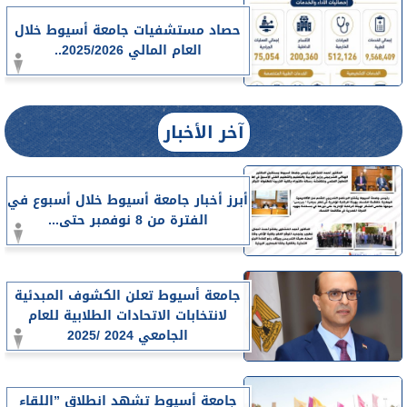
حصاد مستشفيات جامعة أسيوط خلال
العام المالي 2025/2026..
آخر الأخبار
أبرز أخبار جامعة أسيوط خلال أسبوع في
الفترة من 8 نوفمبر حتى...
جامعة أسيوط تعلن الكشوف المبدئية
لانتخابات الاتحادات الطلابية للعام
الجامعي 2024 /2025
جامعة أسيوط تشهد انطلاق ”اللقاء