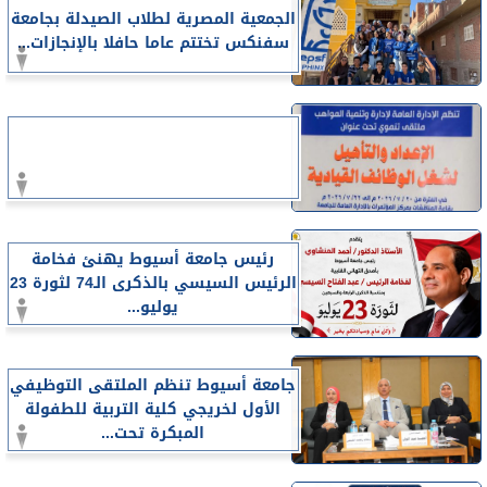
الجمعية المصرية لطلاب الصيدلة بجامعة
سفنكس تختتم عاما حافلا بالإنجازات...
رئيس جامعة أسيوط يهنئ فخامة
الرئيس السيسي بالذكرى الـ74 لثورة 23
يوليو...
جامعة أسيوط تنظم الملتقى التوظيفي
الأول لخريجي كلية التربية للطفولة
المبكرة تحت...