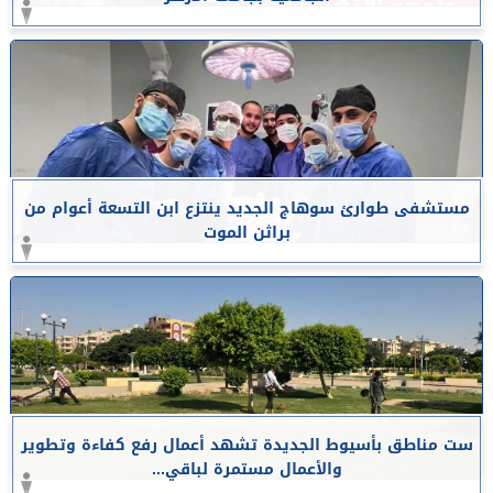
مستشفى طوارئ سوهاج الجديد ينتزع ابن التسعة أعوام من
براثن الموت
ست مناطق بأسيوط الجديدة تشهد أعمال رفع كفاءة وتطوير
والأعمال مستمرة لباقي...