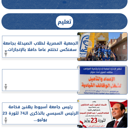
تعليم
الجمعية المصرية لطلاب الصيدلة بجامعة
سفنكس تختتم عاما حافلا بالإنجازات...
رئيس جامعة أسيوط يهنئ فخامة
الرئيس السيسي بالذكرى الـ74 لثورة 23
يوليو...