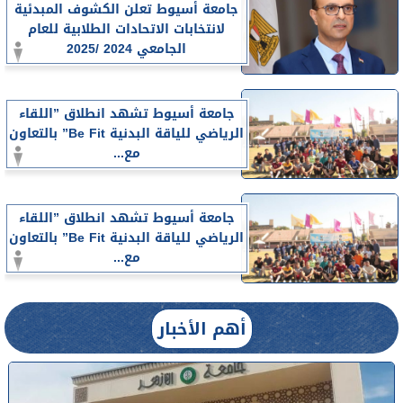
جامعة أسيوط تعلن الكشوف المبدئية
لانتخابات الاتحادات الطلابية للعام
الجامعي 2024 /2025
جامعة أسيوط تشهد انطلاق ”اللقاء
الرياضي للياقة البدنية Be Fit” بالتعاون
مع...
جامعة أسيوط تشهد انطلاق ”اللقاء
الرياضي للياقة البدنية Be Fit” بالتعاون
مع...
أهم الأخبار