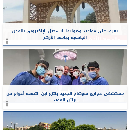
تعرف على مواعيد وضوابط التسجيل الإلكتروني بالمدن
الجامعية بجامعة الأزهر
مستشفى طوارئ سوهاج الجديد ينتزع ابن التسعة أعوام من
براثن الموت