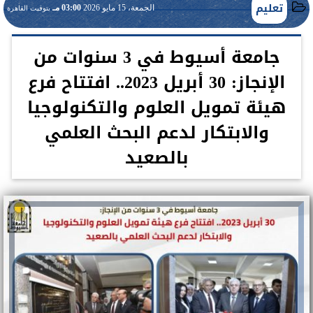
تعليم
الجمعة، 15 مايو 2026
03:00 مـ
بتوقيت القاهرة
جامعة أسيوط في 3 سنوات من
الإنجاز: 30 أبريل 2023.. افتتاح فرع
هيئة تمويل العلوم والتكنولوجيا
والابتكار لدعم البحث العلمي
بالصعيد