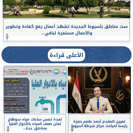
ست مناطق بأسيوط الجديدة تشهد أعمال رفع كفاءة وتطوير
والأعمال مستمرة لباقي...
الأعلى قراءة
لمدة خمس ساعات مياه سوهاج
تعيين المقدم أحمد عاصم حمزة
تعلن ضعف المياه بالأدوار العليا
رئيسا لمباحث مركز شرطة أسيوط
بمناطق عدة...