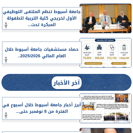
جامعة أسيوط تنظم الملتقى التوظيفي
الأول لخريجي كلية التربية للطفولة
المبكرة تحت...
حصاد مستشفيات جامعة أسيوط خلال
العام المالي 2025/2026..
آخر الأخبار
أبرز أخبار جامعة أسيوط خلال أسبوع في
الفترة من 8 نوفمبر حتى...