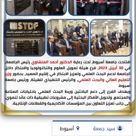
سيد جمعة
أسيوط