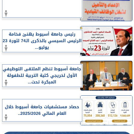
رئيس جامعة أسيوط يهنئ فخامة
الرئيس السيسي بالذكرى الـ74 لثورة 23
يوليو...
جامعة أسيوط تنظم الملتقى التوظيفي
الأول لخريجي كلية التربية للطفولة
المبكرة تحت...
حصاد مستشفيات جامعة أسيوط خلال
العام المالي 2025/2026..