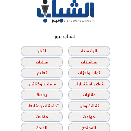
الشباب نيوز
الرئيسية
اخبار
محافظات
محليات
نواب واحزاب
تعليم
بنوك واستثمارات
مساجد وكنائس
عقارات
رياضة
ثقافة وفن
تحقيقات ومتابعات
حوادث
مقالات
المجتمع
الصحة