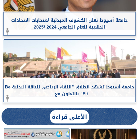
جامعة أسيوط تعلن الكشوف المبدئية لانتخابات الاتحادات
الطلابية للعام الجامعي 2024 /2025
جامعة أسيوط تشهد انطلاق ”اللقاء الرياضي للياقة البدنية Be
Fit” بالتعاون مع...
الأعلى قراءة