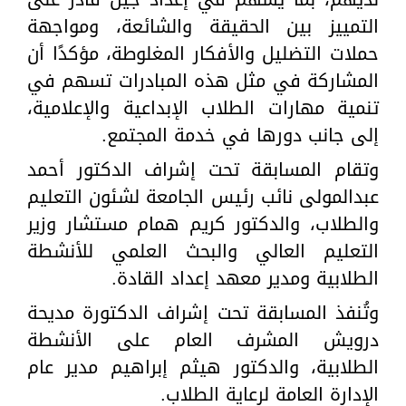
التمييز بين الحقيقة والشائعة، ومواجهة
حملات التضليل والأفكار المغلوطة، مؤكدًا أن
المشاركة في مثل هذه المبادرات تسهم في
تنمية مهارات الطلاب الإبداعية والإعلامية،
إلى جانب دورها في خدمة المجتمع.
وتقام المسابقة تحت إشراف الدكتور أحمد
عبدالمولى نائب رئيس الجامعة لشئون التعليم
والطلاب، والدكتور كريم همام مستشار وزير
التعليم العالي والبحث العلمي للأنشطة
الطلابية ومدير معهد إعداد القادة.
وتُنفذ المسابقة تحت إشراف الدكتورة مديحة
درويش المشرف العام على الأنشطة
الطلابية، والدكتور هيثم إبراهيم مدير عام
الإدارة العامة لرعاية الطلاب.