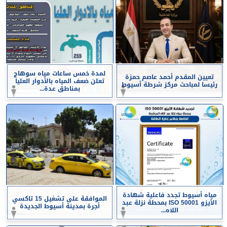
لمدة خمس ساعات مياه سوهاج
تعيين المقدم أحمد عاصم حمزة
تعلن ضعف المياه بالأدوار العليا
رئيسا لمباحث مركز شرطة أسيوط
بمناطق عدة...
مياه أسيوط تجدد فاعلية شهادة
الموافقة على تشغيل 15 تاكسي
الأيزو ISO 50001 بمحطة نزلة عبد
أجرة بمدينة أسيوط الجديدة
اللاه...