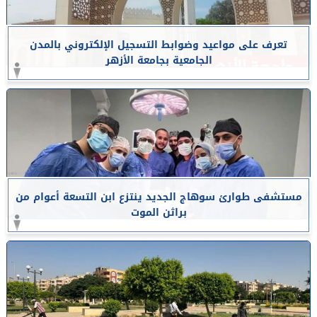
تعرف على مواعيد وضوابط التسجيل الإلكتروني بالمدن
الجامعية بجامعة الأزهر
مستشفى طوارئ سوهاج الجديد ينتزع ابن التسعة أعوام من
براثن الموت