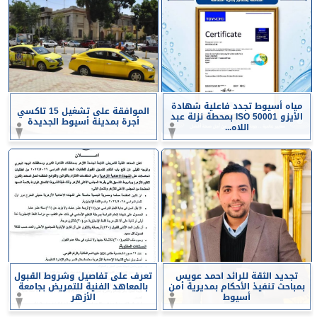
مياه أسيوط تجدد فاعلية شهادة
الموافقة على تشغيل 15 تاكسي
الأيزو ISO 50001 بمحطة نزلة عبد
أجرة بمدينة أسيوط الجديدة
اللاه...
تجديد الثقة للرائد احمد عويس
تعرف على تفاصيل وشروط القبول
بمباحث تنفيذ الأحكام بمديرية أمن
بالمعاهد الفنية للتمريض بجامعة
أسيوط
الأزهر