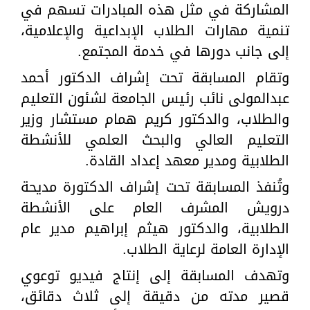
المشاركة في مثل هذه المبادرات تسهم في
تنمية مهارات الطلاب الإبداعية والإعلامية،
إلى جانب دورها في خدمة المجتمع.
وتقام المسابقة تحت إشراف الدكتور أحمد
عبدالمولى نائب رئيس الجامعة لشئون التعليم
والطلاب، والدكتور كريم همام مستشار وزير
التعليم العالي والبحث العلمي للأنشطة
الطلابية ومدير معهد إعداد القادة.
وتُنفذ المسابقة تحت إشراف الدكتورة مديحة
درويش المشرف العام على الأنشطة
الطلابية، والدكتور هيثم إبراهيم مدير عام
الإدارة العامة لرعاية الطلاب.
وتهدف المسابقة إلى إنتاج فيديو توعوي
قصير مدته من دقيقة إلى ثلاث دقائق،