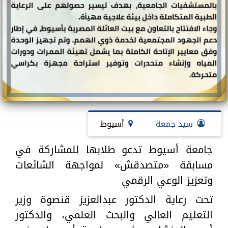
سيد جمعة
أسيوط
جامعة أسيوط تدعو طلابها للمشاركة في
مسابقة «متصدقش» لمواجهة الشائعات
وتعزيز الوعي الرقمي
تحت رعاية الدكتور عبدالعزيز قنصوة وزير
التعليم العالي والبحث العلمي، والدكتور