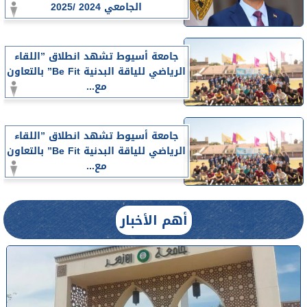
الجامعي 2024 /2025
جامعة أسيوط تشهد انطلاق ”اللقاء
الرياضي للياقة البدنية Be Fit” بالتعاون
مع...
جامعة أسيوط تشهد انطلاق ”اللقاء
الرياضي للياقة البدنية Be Fit” بالتعاون
مع...
أهم الأخبار