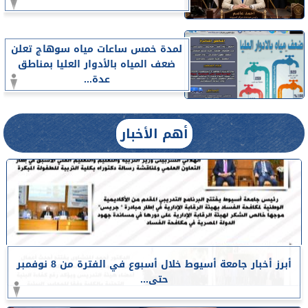
لمدة خمس ساعات مياه سوهاج تعلن
ضعف المياه بالأدوار العليا بمناطق
عدة...
أهم الأخبار
أبرز أخبار جامعة أسيوط خلال أسبوع في الفترة من 8 نوفمبر
حتى...