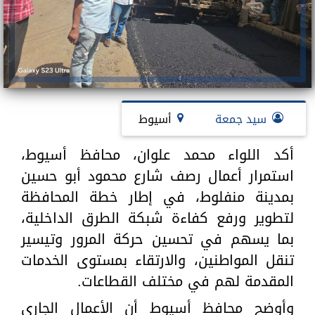
سيد جمعة
أسيوط
أكد اللواء محمد علوان، محافظ أسيوط،
استمرار أعمال رصف شارع محمود أبو حسين
بمدينة منفلوط، في إطار خطة المحافظة
لتطوير ورفع كفاءة شبكة الطرق الداخلية،
بما يسهم في تحسين حركة المرور وتيسير
تنقل المواطنين، والارتقاء بمستوى الخدمات
المقدمة لهم في مختلف القطاعات.
وأوضح محافظ أسيوط أن الأعمال الجاري