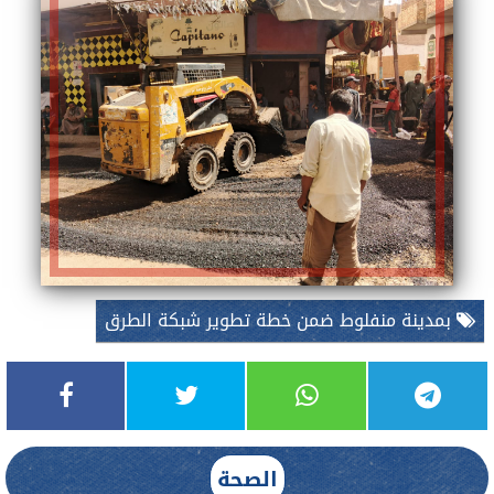
بمدينة منفلوط ضمن خطة تطوير شبكة الطرق
الصحة