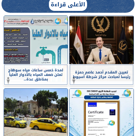
الأعلى قراءة
لمدة خمس ساعات مياه سوهاج
تعيين المقدم أحمد عاصم حمزة
تعلن ضعف المياه بالأدوار العليا
رئيسا لمباحث مركز شرطة أسيوط
بمناطق عدة...