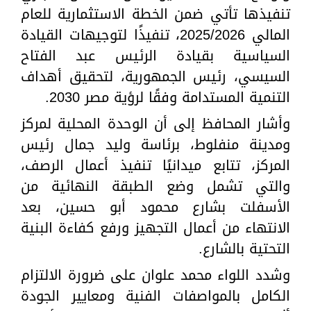
تنفيذها تأتي ضمن الخطة الاستثمارية للعام
المالي 2025/2026، تنفيذًا لتوجيهات القيادة
السياسية بقيادة الرئيس عبد الفتاح
السيسي، رئيس الجمهورية، لتحقيق أهداف
التنمية المستدامة وفقًا لرؤية مصر 2030.
وأشار المحافظ إلى أن الوحدة المحلية لمركز
ومدينة منفلوط، برئاسة وليد جمال رئيس
المركز، تتابع ميدانيًا تنفيذ أعمال الرصف،
والتي تشمل وضع الطبقة النهائية من
الأسفلت بشارع محمود أبو حسين، بعد
الانتهاء من أعمال التجهيز ورفع كفاءة البنية
التحتية بالشارع.
وشدد اللواء محمد علوان على ضرورة الالتزام
الكامل بالمواصفات الفنية ومعايير الجودة