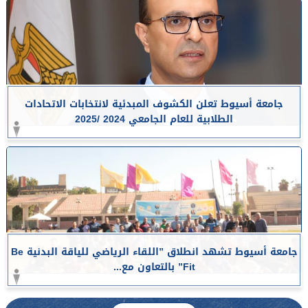
جامعة أسيوط تعلن الكشوف المبدئية لانتخابات الاتحادات
الطلابية للعام الجامعي 2024 /2025
جامعة أسيوط تشهد انطلاق ”اللقاء الرياضي للياقة البدنية Be
Fit” بالتعاون مع...