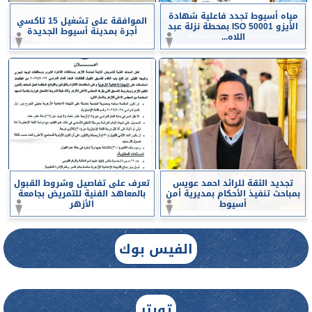
مياه أسيوط تجدد فاعلية شهادة
الموافقة على تشغيل 15 تاكسي
الأيزو ISO 50001 بمحطة نزلة عبد
أجرة بمدينة أسيوط الجديدة
اللاه...
تجديد الثقة للرائد احمد عويس
تعرف على تفاصيل وشروط القبول
بمباحث تنفيذ الأحكام بمديرية أمن
بالمعاهد الفنية للتمريض بجامعة
أسيوط
الأزهر
الفيس بوك
تويتر