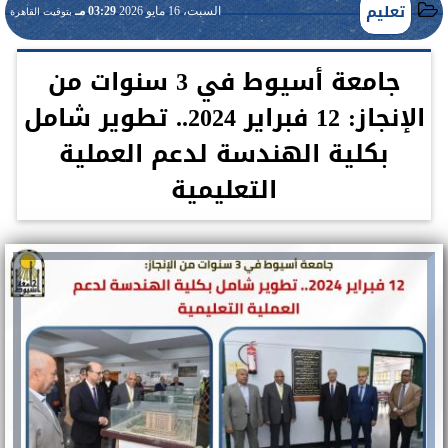
تعليم
السبت، 16 مايو 2026
03:29 مـ
بتوقيت القاهرة
جامعة أسيوط في 3 سنوات من
الإنجاز: 12 فبراير 2024.. تطوير شامل
بكلية الهندسة لدعم العملية
التعليمية