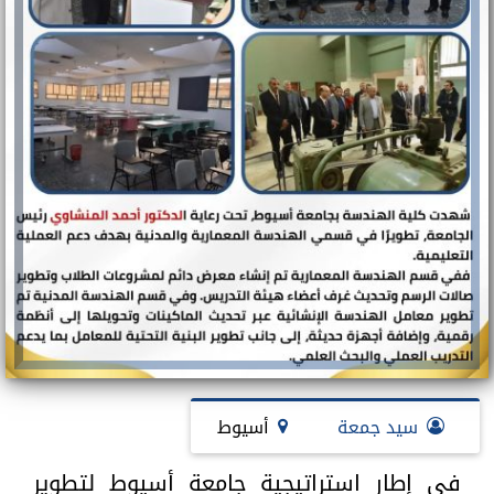
سيد جمعة
أسيوط
في إطار استراتيجية جامعة أسيوط لتطوير