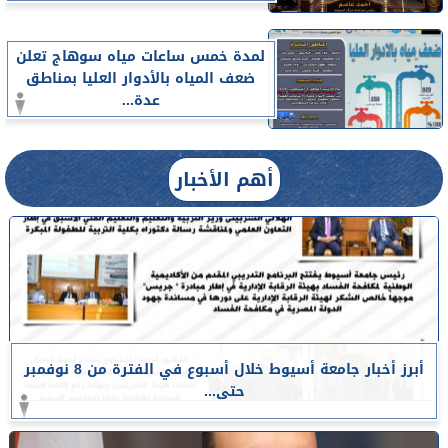
لمدة خمس ساعات مياه سوهاج تعلن
ضعف المياه بالأدوار العليا بمناطق
عدة...
أهم الأخبار
أبرز أخبار جامعة أسيوط خلال أسبوع في الفترة من 8 نوفمبر
حتى...