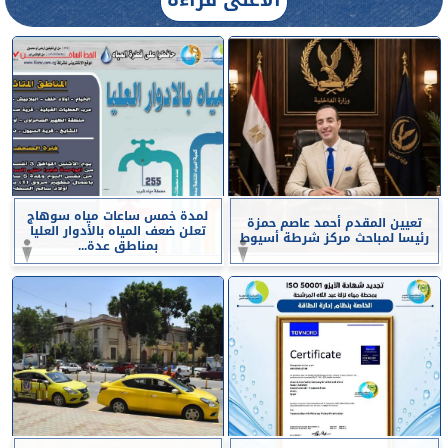
لمدة خمس ساعات مياه سوهاج
تعيين المقدم أحمد عاصم حمزة
تعلن ضعف المياه بالأدوار العليا
رئيسا لمباحث مركز شرطة أسيوط
بمناطق عدة...