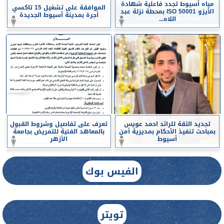
مياه أسيوط تجدد فاعلية شهادة
الموافقة على تشغيل 15 تاكسي
الأيزو ISO 50001 بمحطة نزلة عبد
أجرة بمدينة أسيوط الجديدة
اللاه...
تجديد الثقة للرائد احمد عويس
تعرف على تفاصيل وشروط القبول
بمباحث تنفيذ الأحكام بمديرية أمن
بالمعاهد الفنية للتمريض بجامعة
أسيوط
الأزهر
الفيس بوك
تويتر