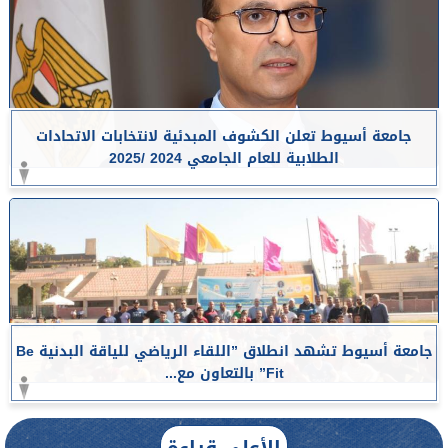
جامعة أسيوط تعلن الكشوف المبدئية لانتخابات الاتحادات
الطلابية للعام الجامعي 2024 /2025
جامعة أسيوط تشهد انطلاق ”اللقاء الرياضي للياقة البدنية Be
Fit” بالتعاون مع...
الأعلى قراءة