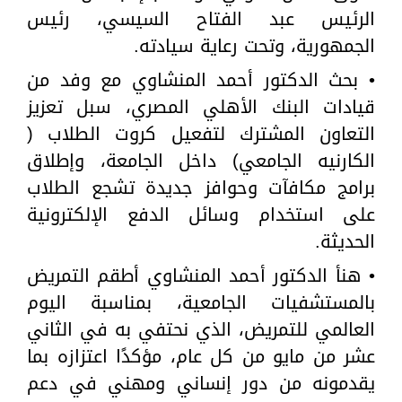
الرئيس عبد الفتاح السيسي، رئيس
الجمهورية، وتحت رعاية سيادته.
• بحث الدكتور أحمد المنشاوي مع وفد من
قيادات البنك الأهلي المصري، سبل تعزيز
التعاون المشترك لتفعيل كروت الطلاب (
الكارنيه الجامعي) داخل الجامعة، وإطلاق
برامج مكافآت وحوافز جديدة تشجع الطلاب
على استخدام وسائل الدفع الإلكترونية
الحديثة.
• هنأ الدكتور أحمد المنشاوي أطقم التمريض
بالمستشفيات الجامعية، بمناسبة اليوم
العالمي للتمريض، الذي نحتفي به في الثاني
عشر من مايو من كل عام، مؤكدًا اعتزازه بما
يقدمونه من دور إنساني ومهني في دعم