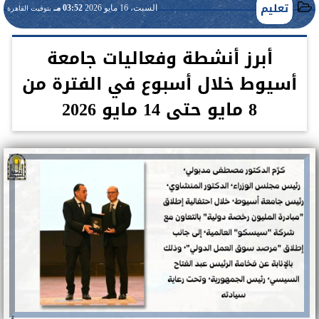
تعليم
السبت، 16 مايو 2026
03:52 مـ
بتوقيت القاهرة
أبرز أنشطة وفعاليات جامعة
أسيوط خلال أسبوع في الفترة من
8 مايو حتى 14 مايو 2026