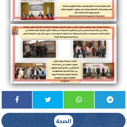
الصحة