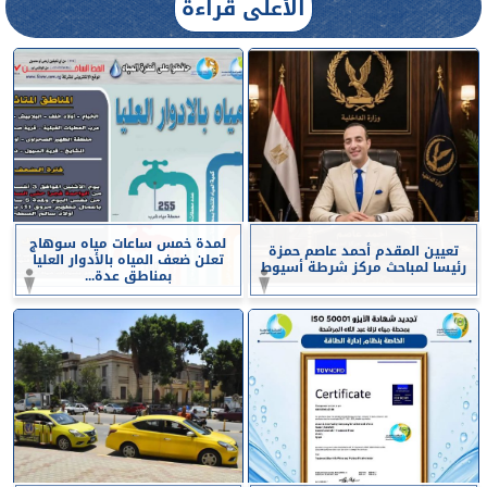
الأعلى قراءة
لمدة خمس ساعات مياه سوهاج
تعيين المقدم أحمد عاصم حمزة
تعلن ضعف المياه بالأدوار العليا
رئيسا لمباحث مركز شرطة أسيوط
بمناطق عدة...