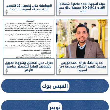
مياه أسيوط تجدد فاعلية شهادة
الموافقة على تشغيل 15 تاكسي
الأيزو ISO 50001 بمحطة نزلة عبد
أجرة بمدينة أسيوط الجديدة
اللاه...
تجديد الثقة للرائد احمد عويس
تعرف على تفاصيل وشروط القبول
بمباحث تنفيذ الأحكام بمديرية أمن
بالمعاهد الفنية للتمريض بجامعة
أسيوط
الأزهر
الفيس بوك
تويتر