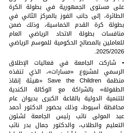
على مستوى الجمهورية في بطولة الكرة
الطائرة، إلى جانب الفوز بالمركز الثاني في
بطولة كرة القدم الخماسية، وذلك ضمن
منافسات بطولة الاتحاد الرياضي العام
للعاملين بالمصالح الحكومية للموسم الرياضي
2025/2026.
• شاركت الجامعة في فعاليات الإطلاق
الرسمي لمشروع «مسارات»، الذي تنفذه
منظمة Save the Children «هيئة إنقاذ
الطفولة» بالشراكة مع الوكالة الكندية
للتنمية الدولية بالقاعة الكبرى بديوان عام
محافظة أسيوط، وذلك بحضور الدكتور أحمد
عبد المولى نائب رئيس الجامعة لشئون
التعليم والطلاب، والدكتور جمال بدر نائب