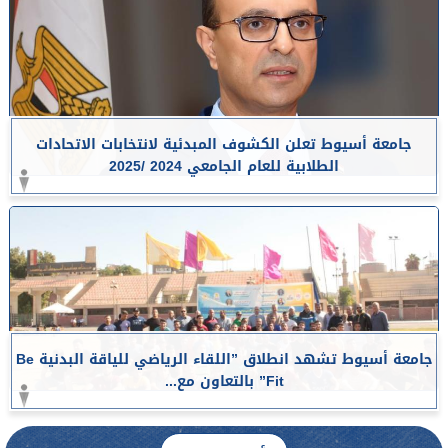
جامعة أسيوط تعلن الكشوف المبدئية لانتخابات الاتحادات
الطلابية للعام الجامعي 2024 /2025
جامعة أسيوط تشهد انطلاق ”اللقاء الرياضي للياقة البدنية Be
Fit” بالتعاون مع...