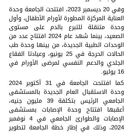
وفي 20 ديسمبر 2023، افتتحت الجامعة وحدة
العناية المركزة المطورة لأورام الأطفال، وأول
وحدة متنقلة للتبرع بالدم على مستوى
الصعيد، بينما شهد عام 2024 افتتاح عدد من
الوحدات الطبية الجديدة، من بينها وحدة طب
الحالات الحرجة في 25 يونيو، وعيادتا الفقاع
الجلدي والدعم النفسي لمرضى الأورام في
16 يوليو.
كما افتتحت الجامعة في 31 أكتوبر 2024
وحدة الاستقبال العام الجديدة بالمستشفى
الجامعي الرئيس بتكلفة 39 مليون جنيه،
أعقبها افتتاح وحدة الإصابات بمستشفى
الإصابات والطوارئ الجامعي في 4 نوفمبر
2024، وذلك في إطار خطة الجامعة لتطوير