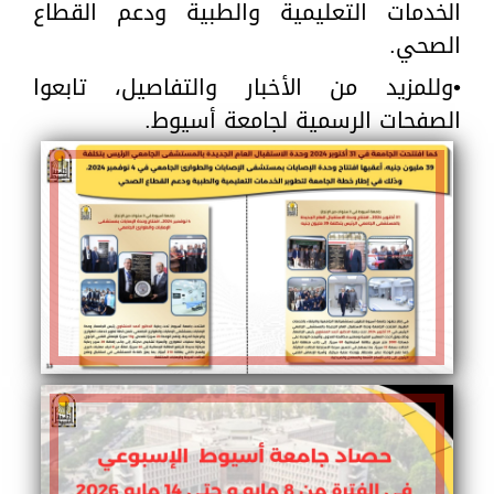
الخدمات التعليمية والطبية ودعم القطاع
الصحي.
•وللمزيد من الأخبار والتفاصيل، تابعوا
الصفحات الرسمية لجامعة أسيوط.