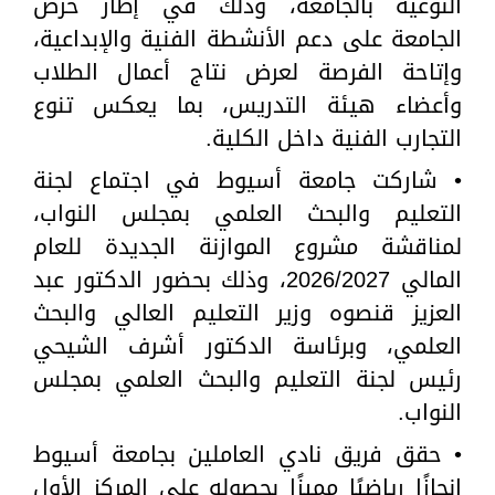
النوعية بالجامعة، وذلك في إطار حرص
الجامعة على دعم الأنشطة الفنية والإبداعية،
وإتاحة الفرصة لعرض نتاج أعمال الطلاب
وأعضاء هيئة التدريس، بما يعكس تنوع
التجارب الفنية داخل الكلية.
• شاركت جامعة أسيوط في اجتماع لجنة
التعليم والبحث العلمي بمجلس النواب،
لمناقشة مشروع الموازنة الجديدة للعام
المالي 2026/2027، وذلك بحضور الدكتور عبد
العزيز قنصوه وزير التعليم العالي والبحث
العلمي، وبرئاسة الدكتور أشرف الشيحي
رئيس لجنة التعليم والبحث العلمي بمجلس
النواب.
• حقق فريق نادي العاملين بجامعة أسيوط
إنجازًا رياضيًا مميزًا بحصوله على المركز الأول