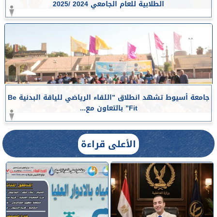
الطلابية للعام الجامعي 2024 /2025
جامعة أسيوط تشهد انطلاق ”اللقاء الرياضي للياقة البدنية Be
Fit” بالتعاون مع...
الأعلى قراءة