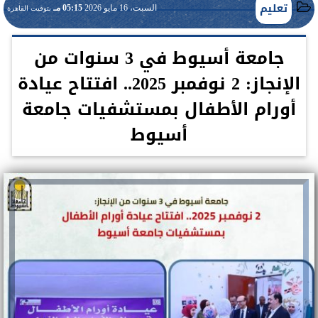
تعليم
السبت، 16 مايو 2026
05:15 مـ
بتوقيت القاهرة
جامعة أسيوط في 3 سنوات من
الإنجاز: 2 نوفمبر 2025.. افتتاح عيادة
أورام الأطفال بمستشفيات جامعة
أسيوط