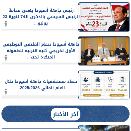
رئيس جامعة أسيوط يهنئ فخامة
الرئيس السيسي بالذكرى الـ74 لثورة 23
يوليو...
جامعة أسيوط تنظم الملتقى التوظيفي
الأول لخريجي كلية التربية للطفولة
المبكرة تحت...
حصاد مستشفيات جامعة أسيوط خلال
العام المالي 2025/2026..
آخر الأخبار