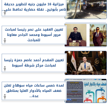
ميزانية 16 مليون جنيه لتطوير حديقة
ناصر بأبوتيج.. نقلة حضارية تحافظ على...
تعيين العقيد على نصر رئيسا لمباحث
مرور أسيوط ومحمد الجاحر معاونا
للمباحث
تعيين المقدم أحمد عاصم حمزة رئيسا
لمباحث مركز شرطة أسيوط
لمدة خمس ساعات مياه سوهاج تعلن
ضعف المياه بالأدوار العليا بمناطق
عدة...