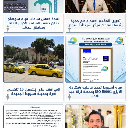
لمدة خمس ساعات مياه سوهاج
تعيين المقدم أحمد عاصم حمزة
تعلن ضعف المياه بالأدوار العليا
رئيسا لمباحث مركز شرطة أسيوط
بمناطق عدة...
مياه أسيوط تجدد فاعلية شهادة
الموافقة على تشغيل 15 تاكسي
الأيزو ISO 50001 بمحطة نزلة عبد
أجرة بمدينة أسيوط الجديدة
اللاه...