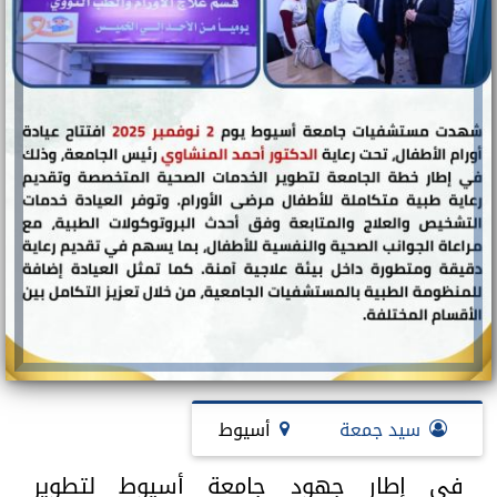
سيد جمعة
أسيوط
في إطار جهود جامعة أسيوط لتطوير