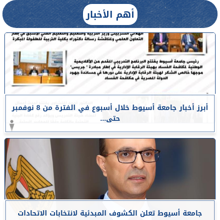
أهم الأخبار
أبرز أخبار جامعة أسيوط خلال أسبوع في الفترة من 8 نوفمبر
حتى...
جامعة أسيوط تعلن الكشوف المبدئية لانتخابات الاتحادات