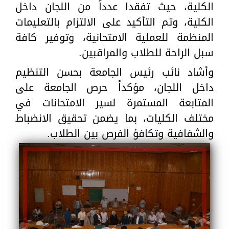
الكلية، حيث تفقدا عدداً من اللجان داخل
الكلية، وتم التأكيد على الالتزام بالتعليمات
المنظمة للعملية الامتحانية، وتوفير كافة
سبل الراحة للطلاب والمراقبين.
وأشاد نائب رئيس الجامعة بحسن التنظيم
داخل اللجان، مؤكداً حرص الجامعة على
المتابعة المستمرة لسير الامتحانات في
مختلف الكليات، بما يضمن تحقيق الانضباط
والشفافية وتكافؤ الفرص بين الطلاب.