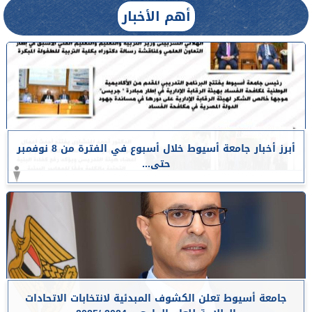
أهم الأخبار
أبرز أخبار جامعة أسيوط خلال أسبوع في الفترة من 8 نوفمبر
حتى...
جامعة أسيوط تعلن الكشوف المبدئية لانتخابات الاتحادات