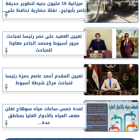
ميزانية 16 مليون جنيه لتطوير حديقة
ناصر بأبوتيج.. نقلة حضارية تحافظ على...
تعيين العقيد على نصر رئيسا لمباحث
مرور أسيوط ومحمد الجاحر معاونا
للمباحث
تعيين المقدم أحمد عاصم حمزة رئيسا
لمباحث مركز شرطة أسيوط
لمدة خمس ساعات مياه سوهاج تعلن
ضعف المياه بالأدوار العليا بمناطق
عدة...