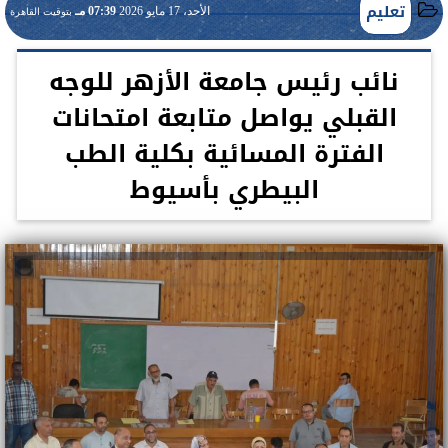
تعليم
الأحد، 17 مايو 2026
07:39 مـ
بتوقيت القاهرة
نائب رئيس جامعة الأزهر للوجه
القبلي يواصل متابعة امتحانات
الفترة المسائية بكلية الطب
البيطري بأسيوط