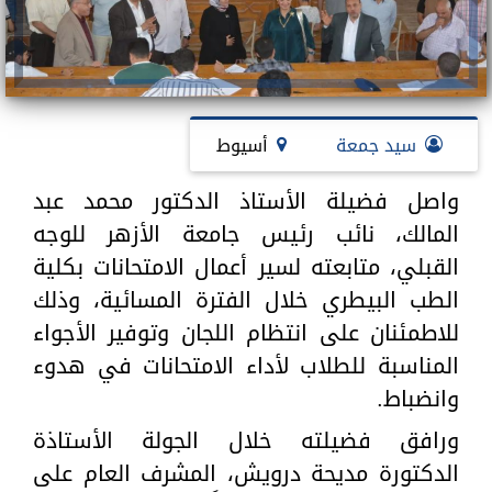
سيد جمعة
أسيوط
واصل فضيلة الأستاذ الدكتور محمد عبد
المالك، نائب رئيس جامعة الأزهر للوجه
القبلي، متابعته لسير أعمال الامتحانات بكلية
الطب البيطري خلال الفترة المسائية، وذلك
للاطمئنان على انتظام اللجان وتوفير الأجواء
المناسبة للطلاب لأداء الامتحانات في هدوء
وانضباط.
ورافق فضيلته خلال الجولة الأستاذة
الدكتورة مديحة درويش، المشرف العام على