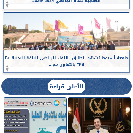
الطلابية للعام الجامعي 2024 /2025
جامعة أسيوط تشهد انطلاق ”اللقاء الرياضي للياقة البدنية Be
Fit” بالتعاون مع...
الأعلى قراءة