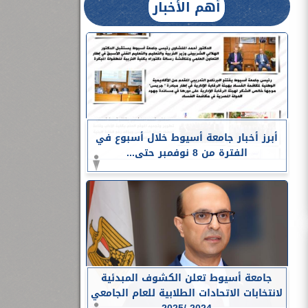
أهم الأخبار
أبرز أخبار جامعة أسيوط خلال أسبوع في
الفترة من 8 نوفمبر حتى...
جامعة أسيوط تعلن الكشوف المبدئية
لانتخابات الاتحادات الطلابية للعام الجامعي