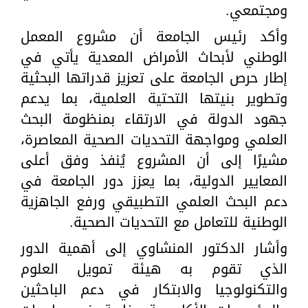
ومجتمعي.
وأكد رئيس الجامعة أن مشروع المعمل
الوطني لأبحاث الأمراض المعدية يأتي في
إطار حرص الجامعة على تعزيز قدراتها البحثية
وتطوير بنيتها التحتية العلمية، بما يدعم
جهود الدولة في الارتقاء بمنظومة البحث
العلمي ومواجهة التحديات الصحية المعاصرة،
مشيرًا إلى أن المشروع يُنفذ وفق أعلى
المعايير الدولية، بما يعزز دور الجامعة في
دعم البحث العلمي التطبيقي ورفع الجاهزية
الوطنية للتعامل مع التحديات الصحية.
وأشار الدكتور المنشاوي إلى أهمية الدور
الذي تقوم به هيئة تمويل العلوم
والتكنولوجيا والابتكار في دعم الباحثين