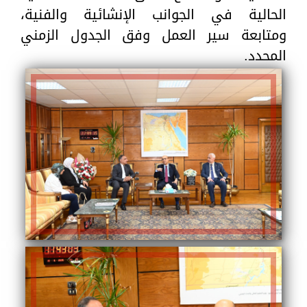
الحالية في الجوانب الإنشائية والفنية،
ومتابعة سير العمل وفق الجدول الزمني
المحدد.