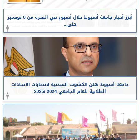
أبرز أخبار جامعة أسيوط خلال أسبوع في الفترة من 8 نوفمبر
حتى...
جامعة أسيوط تعلن الكشوف المبدئية لانتخابات الاتحادات
الطلابية للعام الجامعي 2024 /2025