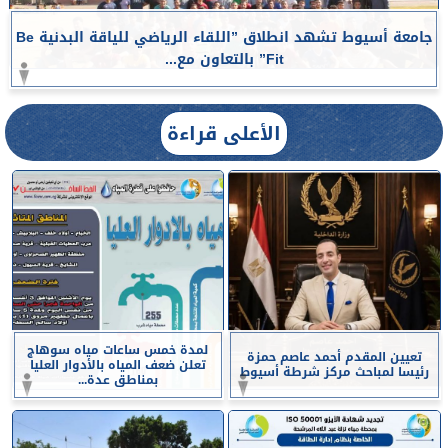
جامعة أسيوط تشهد انطلاق ”اللقاء الرياضي للياقة البدنية Be
Fit” بالتعاون مع...
الأعلى قراءة
لمدة خمس ساعات مياه سوهاج
تعيين المقدم أحمد عاصم حمزة
تعلن ضعف المياه بالأدوار العليا
رئيسا لمباحث مركز شرطة أسيوط
بمناطق عدة...