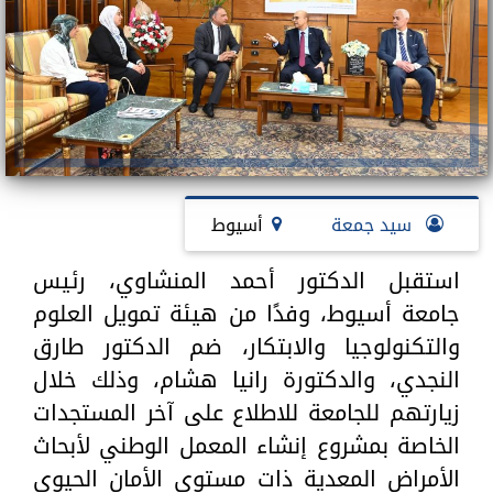
سيد جمعة
أسيوط
استقبل الدكتور أحمد المنشاوي، رئيس
جامعة أسيوط، وفدًا من هيئة تمويل العلوم
والتكنولوجيا والابتكار، ضم الدكتور طارق
النجدي، والدكتورة رانيا هشام، وذلك خلال
زيارتهم للجامعة للاطلاع على آخر المستجدات
الخاصة بمشروع إنشاء المعمل الوطني لأبحاث
الأمراض المعدية ذات مستوى الأمان الحيوي