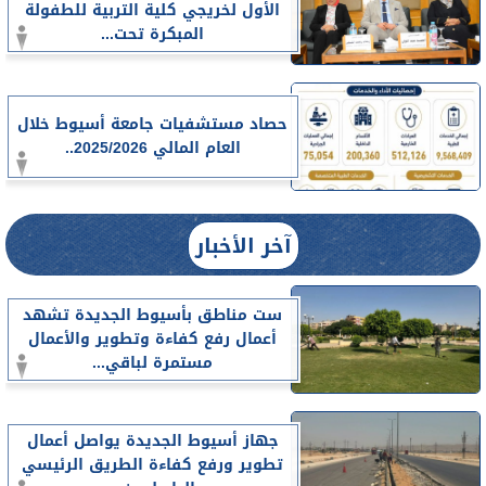
الأول لخريجي كلية التربية للطفولة
المبكرة تحت...
حصاد مستشفيات جامعة أسيوط خلال
العام المالي 2025/2026..
آخر الأخبار
ست مناطق بأسيوط الجديدة تشهد
أعمال رفع كفاءة وتطوير والأعمال
مستمرة لباقي...
جهاز أسيوط الجديدة يواصل أعمال
تطوير ورفع كفاءة الطريق الرئيسي