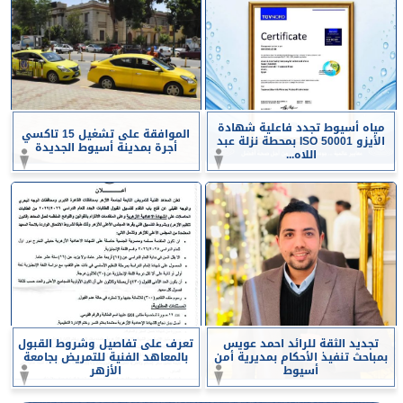
مياه أسيوط تجدد فاعلية شهادة
الموافقة على تشغيل 15 تاكسي
الأيزو ISO 50001 بمحطة نزلة عبد
أجرة بمدينة أسيوط الجديدة
اللاه...
تجديد الثقة للرائد احمد عويس
تعرف على تفاصيل وشروط القبول
بمباحث تنفيذ الأحكام بمديرية أمن
بالمعاهد الفنية للتمريض بجامعة
أسيوط
الأزهر