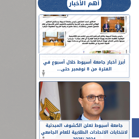
أهم الأخبار
أبرز أخبار جامعة أسيوط خلال أسبوع في
الفترة من 8 نوفمبر حتى...
جامعة أسيوط تعلن الكشوف المبدئية
لانتخابات الاتحادات الطلابية للعام الجامعي