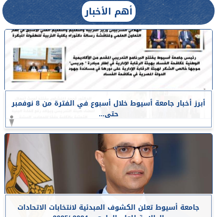
أهم الأخبار
أبرز أخبار جامعة أسيوط خلال أسبوع في الفترة من 8 نوفمبر
حتى...
جامعة أسيوط تعلن الكشوف المبدئية لانتخابات الاتحادات