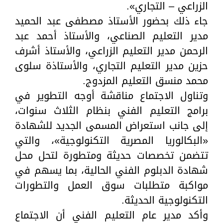
الزراعي – التجاري».
جاء ذلك بحضور الأستاذ مصطفى عبد الحميد
مدير التعليم الصناعي، والأستاذ أحمد عبد
الرحمن مدير التعليم الزراعي، والأستاذ أشرف
حزين مدير التعليم التجاري، والأستاذة سلوى
محمد منسق التعليم المزدوج.
وتناول الاجتماع مناقشة أوجه التطوير في
برامج التعليم الفني بنظام الثلاث سنوات،
إلى جانب استعراض المسمى الجديد للشهادة
«البكالوريا المصرية التكنولوجية»، والتي
تتضمن تخصصات حديثة ومتطورة لتحل محل
شهادة الدبلوم الفني الحالية، بما يسهم في
مواكبة متطلبات سوق العمل والتطورات
التكنولوجية الحديثة.
وأكد مدير عام التعليم الفني أن الاجتماع