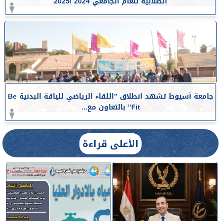
الطلابية للعام الجامعي 2024 /2025
جامعة أسيوط تشهد انطلاق ”اللقاء الرياضي للياقة البدنية Be
Fit” بالتعاون مع...
الأعلى قراءة