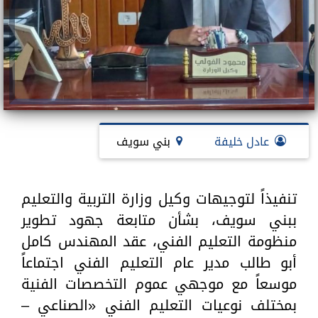
عادل خليفة
بني سويف
تنفيذاً لتوجيهات وكيل وزارة التربية والتعليم
ببني سويف، بشأن متابعة جهود تطوير
منظومة التعليم الفني، عقد المهندس كامل
أبو طالب مدير عام التعليم الفني اجتماعاً
موسعاً مع موجهي عموم التخصصات الفنية
بمختلف نوعيات التعليم الفني «الصناعي –