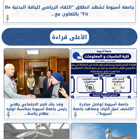
جامعة أسيوط تشهد انطلاق ”اللقاء الرياضي للياقة البدنية Be
Fit” بالتعاون مع...
الأعلى قراءة
جامعة أسيوط تواصل مبادرة
وفد بنك ناصر الاجتماعي يهنئ
”اكتشف تميّز كليات ومعاهد جامعة
رئيس جامعة أسيوط بمناسبة توليه
أسيوط”..
مهام رئاسة...