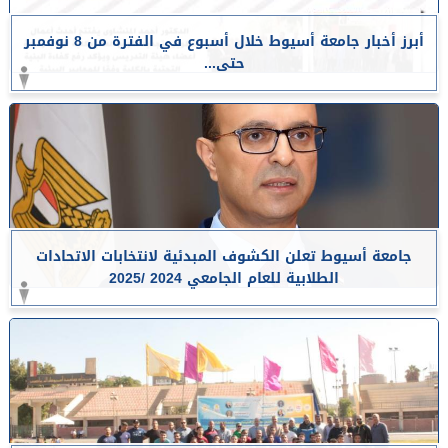
أبرز أخبار جامعة أسيوط خلال أسبوع في الفترة من 8 نوفمبر
حتى...
جامعة أسيوط تعلن الكشوف المبدئية لانتخابات الاتحادات
الطلابية للعام الجامعي 2024 /2025