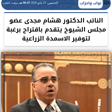
نواب واحزاب
الخميس، 21 مايو 2026
06:45 صـ
بتوقيت القاهرة
النائب الدكتور هشام مجدى عضو
مجلس الشيوخ يتقدم باقتراح برغبة
لتوفير الاسمدة الزراعية