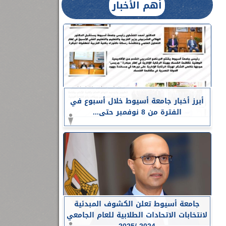
أهم الأخبار
أبرز أخبار جامعة أسيوط خلال أسبوع في
الفترة من 8 نوفمبر حتى...
جامعة أسيوط تعلن الكشوف المبدئية
لانتخابات الاتحادات الطلابية للعام الجامعي