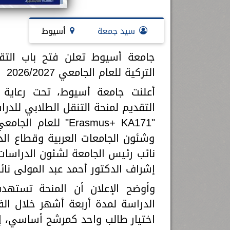
سيد جمعة
أسيوط
التركية للعام الجامعي 2026/2027
أعلنت جامعة أسيوط، تحت رعاية 
التقديم لمنحة التنقل الطلابي للدرا
وشئون الجامعات العربية وقطاع الد
نائب رئيس الجامعة لشئون الدراسات
إشراف الدكتور أحمد عبد المولى نائ
وأوضح الإعلان أن المنحة تستهد
اختيار طالب واحد كمرشح أساسي، إ