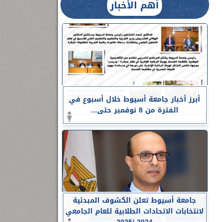
أهم الأخبار
أبرز أخبار جامعة أسيوط خلال أسبوع في
الفترة من 8 نوفمبر حتى...
جامعة أسيوط تعلن الكشوف المبدئية
لانتخابات الاتحادات الطلابية للعام الجامعي