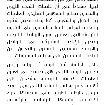
ليبيا، مشدداً على أن علاقات الشعب الليبي
والمصري تتجاوز المفهوم التقليدي للعلاقات
بين الدول والشعوب، كما وجه عظيم شكره
وتقديره لمجلس النواب المصري على الدعوة
الكريمة التي تعكس عمق الروابط التاريخية
وصدق الإرادة المشتركة في التواصل
والارتقاء بمستوى التنسيق والتعاون بين
البلدين الشقيقين على مختلف المستويات.
خلال الجلسة أكد النواب أن زيارة رئيس
مجلس النواب الليبي هي تجسيد حي لعمق
العلاقات الأخوية التاريخية، مشددين على
أهمية دعم مجلس النواب الليبي في تنفيذ
مراحل خارطة الطريق وفى مقدمتها إجراء
الانتخابات بشقيها البرلمانية والرئاسية،