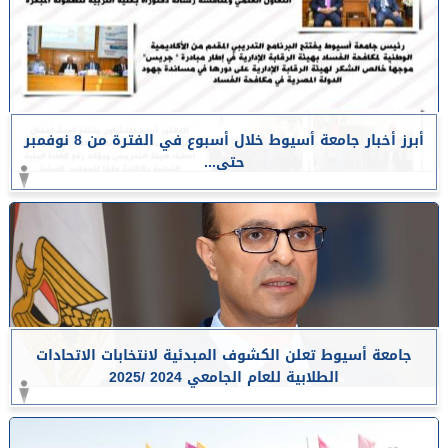
أبرز أخبار جامعة أسيوط خلال أسبوع في الفترة من 8 نوفمبر
حتى...
جامعة أسيوط تعلن الكشوف المبدئية لانتخابات الاتحادات
الطلابية للعام الجامعي 2024 /2025