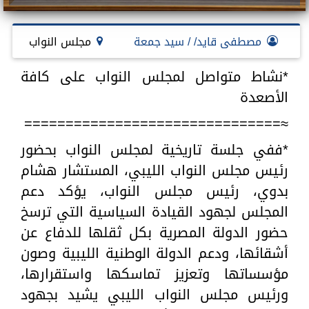
مصطفى قايد/ / سيد جمعة
مجلس النواب
*نشاط متواصل لمجلس النواب على كافة
الأصعدة
≈===============================
*ففي جلسة تاريخية لمجلس النواب بحضور
رئيس مجلس النواب الليبي، المستشار هشام
بدوي، رئيس مجلس النواب، يؤكد دعم
المجلس لجهود القيادة السياسية التي ترسخ
حضور الدولة المصرية بكل ثقلها للدفاع عن
أشقائها، ودعم الدولة الوطنية الليبية وصون
مؤسساتها وتعزيز تماسكها واستقرارها،
ورئيس مجلس النواب الليبي يشيد بجهود