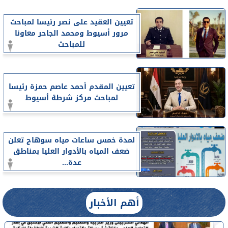
تعيين العقيد على نصر رئيسا لمباحث
مرور أسيوط ومحمد الجاحر معاونا
للمباحث
تعيين المقدم أحمد عاصم حمزة رئيسا
لمباحث مركز شرطة أسيوط
لمدة خمس ساعات مياه سوهاج تعلن
ضعف المياه بالأدوار العليا بمناطق
عدة...
أهم الأخبار