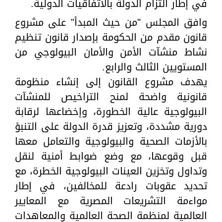
في إطار التزام الدولة بالاتفاقيات الدولية.
وافق المجلس "من حيث المبدأ" على مشروع
قانون مقدم من الحكومة بإصدار قانون تنظيم
نشاط منشآت الأمن والأمان البيولوجي من
المستويين الثالث والرابع.
يهدف مشروع القانون إلى إنشاء منظومة
قانونية واضحة لمنح التراخيص للمنشآت
البيولوجية عالية الخطورة، وإخضاعها لرقابة
دورية مشددة، وتعزيز قدرة الدولة على التنبؤ
بالأزمات الصحية والبيولوجية والتعامل معها
قبل وقوعها، مع وضع ضوابط أمنية لنقل
وتداول وتخزين العينات البيولوجية الخطرة، مع
تحديد عقوبات رادعة للمخالفين، في إطار
مواءمة التشريعات المصرية مع المعايير
العالمية لمنظمة الصحة العالمية والمعاهدات