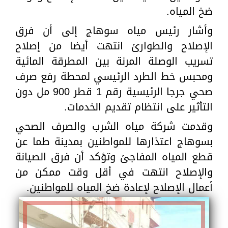
ضخ المياه.
وأشار رئيس مياه سوهاج إلى أن فرق
الإصلاح والطوارئ انتهت أيضا من إصلاح
تسريب الوصلة المرنة بين المطرقة المائية
ومحبس خط الطرد الرئيسي لمحطة رفع صرف
صحي جرجا الرئيسية رقم 1 قطر 900 مل دون
التأثير على انتظام تقديم الخدمات.
وقدمت شركة مياه الشرب والصرف الصحي
بسوهاج اعتذارها للمواطنين بمدينة طما عن
قطع المياه المفاجئ وتؤكد أن فرق الصيانة
والإصلاح انتهت في أقل وقت ممكن من
أعمال الإصلاح لإعادة ضخ المياه للمواطنين.