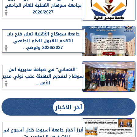
بجامعة سوهاج الأهلية للعام الجامعي
2026/2027
جامعة سوهاج الأهلية تعلن فتح باب
التقدم للقبول للعام الجامعي
2026/2027 وتوضح...
”النعماني” في ضيافة مديرية أمن
سوهاج لتقديم التهنئة عقب تولي مدير
الأمن...
آخر الأخبار
أبرز أخبار جامعة أسيوط خلال أسبوع في
الفترة من 8 نوفمبر حتى...