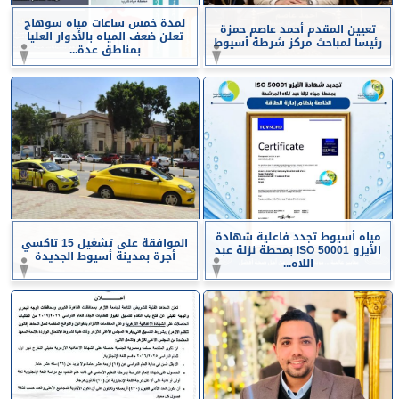
لمدة خمس ساعات مياه سوهاج
تعيين المقدم أحمد عاصم حمزة
تعلن ضعف المياه بالأدوار العليا
رئيسا لمباحث مركز شرطة أسيوط
بمناطق عدة...
مياه أسيوط تجدد فاعلية شهادة
الموافقة على تشغيل 15 تاكسي
الأيزو ISO 50001 بمحطة نزلة عبد
أجرة بمدينة أسيوط الجديدة
اللاه...