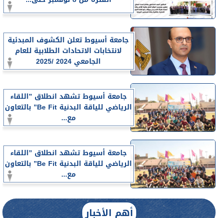
جامعة أسيوط تعلن الكشوف المبدئية
لانتخابات الاتحادات الطلابية للعام
الجامعي 2024 /2025
جامعة أسيوط تشهد انطلاق ”اللقاء
الرياضي للياقة البدنية Be Fit” بالتعاون
مع...
جامعة أسيوط تشهد انطلاق ”اللقاء
الرياضي للياقة البدنية Be Fit” بالتعاون
مع...
أهم الأخبار