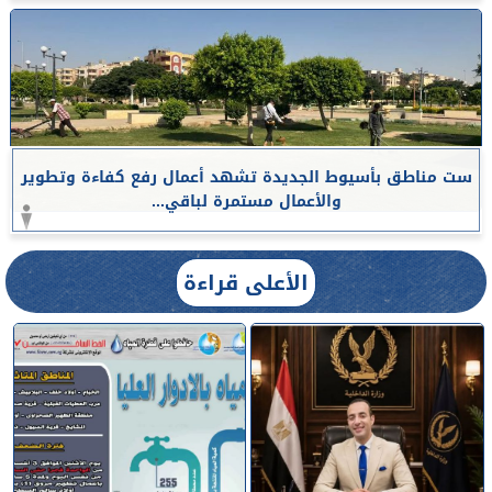
ست مناطق بأسيوط الجديدة تشهد أعمال رفع كفاءة وتطوير
والأعمال مستمرة لباقي...
الأعلى قراءة